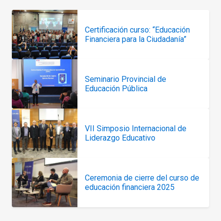
Certificación curso: “Educación
Financiera para la Ciudadanía”
Seminario Provincial de
Educación Pública
VII Simposio Internacional de
Liderazgo Educativo
Ceremonia de cierre del curso de
educación financiera 2025