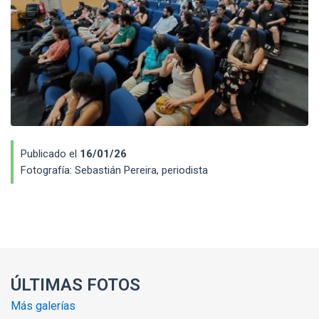
Publicado el
16/01/26
Fotografía:
Sebastián Pereira, periodista
Enlaces y documentos de interés
ÚLTIMAS FOTOS
Más galerías