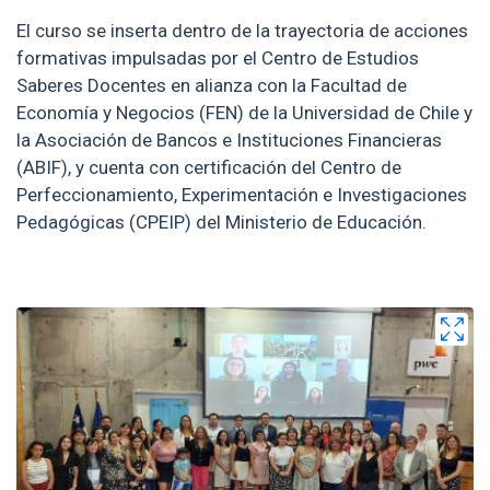
El curso se inserta dentro de la trayectoria de acciones
formativas impulsadas por el Centro de Estudios
Saberes Docentes en alianza con la Facultad de
Economía y Negocios (FEN) de la Universidad de Chile y
la Asociación de Bancos e Instituciones Financieras
(ABIF), y cuenta con certificación del Centro de
Perfeccionamiento, Experimentación e Investigaciones
Pedagógicas (CPEIP) del Ministerio de Educación.
Zoom