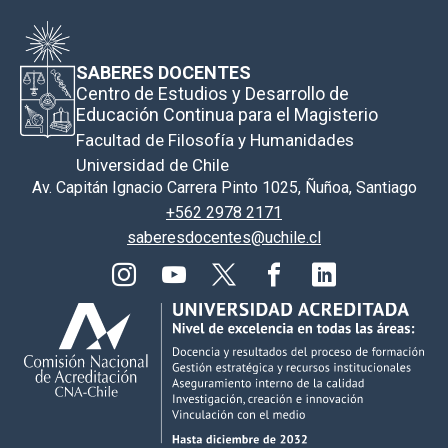
SABERES DOCENTES
Centro de Estudios y Desarrollo de
Educación Continua para el Magisterio
Facultad de Filosofía y Humanidades
Universidad de Chile
Av. Capitán Ignacio Carrera Pinto 1025, Ñuñoa, Santiago
+562 2978 2171
saberesdocentes@uchile.cl