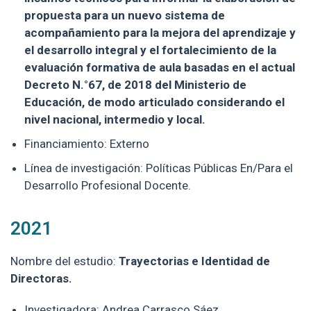
propuesta para un nuevo sistema de
acompañamiento para la mejora del aprendizaje y
el desarrollo integral y el fortalecimiento de la
evaluación formativa de aula basadas en el actual
Decreto N.°67, de 2018 del Ministerio de
Educación, de modo articulado considerando el
nivel nacional, intermedio y local.
Financiamiento: Externo
Línea de investigación: Políticas Públicas En/Para el
Desarrollo Profesional Docente.
2021
Nombre del estudio:
Trayectorias e Identidad de
Directoras.
Investigadora: Andrea Carrasco Sáez.