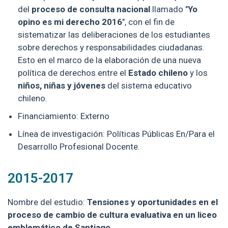
del
proceso de consulta nacional
llamado "
Yo
opino es mi derecho 2016
", con el fin de
sistematizar las deliberaciones de los estudiantes
sobre derechos y responsabilidades ciudadanas.
Esto en el marco de la elaboración de una nueva
política de derechos entre el
Estado chileno
y los
niños, niñas y jóvenes
del sistema educativo
chileno.
Financiamiento: Externo
Línea de investigación: Políticas Públicas En/Para el
Desarrollo Profesional Docente.
2015-2017
Nombre del estudio:
Tensiones y oportunidades en el
proceso de cambio de cultura evaluativa en un liceo
emblemático de Santiago.