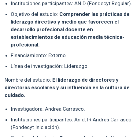
Instituciones participantes: ANID (Fondecyt Regular).
Objetivo del estudio:
Comprender las prácticas de
liderazgo directivo y medio que favorecen el
desarrollo profesional docente en
establecimientos de educación media técnica-
profesional.
Financiamiento: Externo
Línea de investigación: Liderazgo.
Nombre del estudio:
El liderazgo de directores y
directoras escolares y su influencia en la cultura de
cuidado.
Investigadora: Andrea Carrasco.
Instituciones participantes: Anid, IR Andrea Carrasco
(Fondecyt Iniciación).