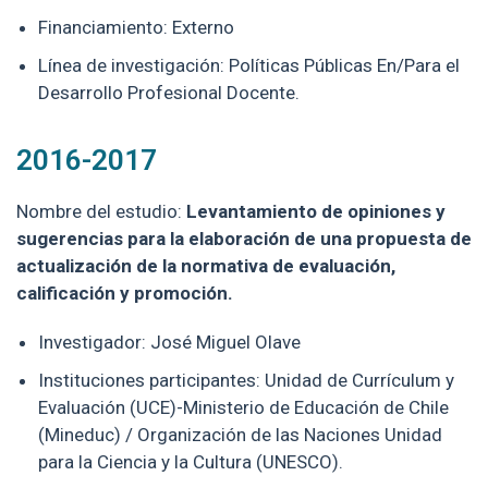
Financiamiento: Externo
Línea de investigación: Políticas Públicas En/Para el
Desarrollo Profesional Docente.
2016-2017
Nombre del estudio:
Levantamiento de opiniones y
sugerencias para la elaboración de una propuesta de
actualización de la normativa de evaluación,
calificación y promoción.
Investigador: José Miguel Olave
Instituciones participantes:
Unidad de Currículum y
Evaluación (UCE)-Ministerio de Educación de Chile
(Mineduc) /
Organización de las Naciones Unidad
para la Ciencia y la Cultura (UNESCO).