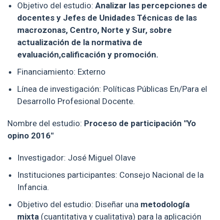
Objetivo del estudio:
Analizar las percepciones de
docentes y Jefes de Unidades Técnicas de las
macrozonas, Centro, Norte y Sur, sobre
actualización de la normativa de
evaluación,calificación y promoción.
Financiamiento: Externo
Línea de investigación: Políticas Públicas En/Para el
Desarrollo Profesional Docente.
Nombre del estudio:
Proceso de participación "Yo
opino 2016"
Investigador: José Miguel Olave
Instituciones participantes:
Consejo Nacional de la
Infancia.
Objetivo del estudio: Diseñar una
metodología
mixta
(cuantitativa y cualitativa) para la aplicación