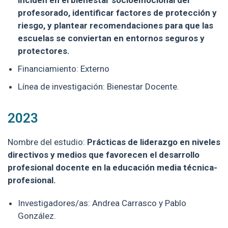
profesorado, identificar factores de protección y
riesgo, y plantear recomendaciones para que las
escuelas se conviertan en entornos seguros y
protectores.
Financiamiento: Externo
Línea de investigación: Bienestar Docente.
2023
Nombre del estudio:
Prácticas de liderazgo en niveles
directivos y medios que favorecen el desarrollo
profesional docente en la educación media técnica-
profesional.
Investigadores/as: Andrea Carrasco y Pablo
González.