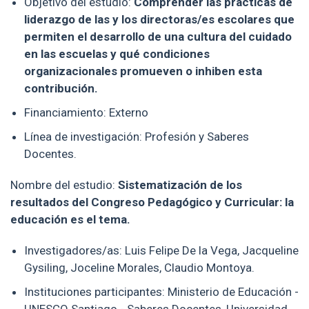
Objetivo del estudio:
Comprender las prácticas de
liderazgo de las y los directoras/es escolares que
permiten el desarrollo de una cultura del cuidado
en las escuelas y qué condiciones
organizacionales promueven o inhiben esta
contribución.
Financiamiento: Externo
Línea de investigación: Profesión y Saberes
Docentes.
Nombre del estudio:
Sistematización de los
resultados del Congreso Pedagógico y Curricular: la
educación es el tema.
Investigadores/as: Luis Felipe De la Vega, Jacqueline
Gysiling, Joceline Morales, Claudio Montoya.
Instituciones participantes: Ministerio de Educación -
UNESCO Santiago - Saberes Docentes, Universidad