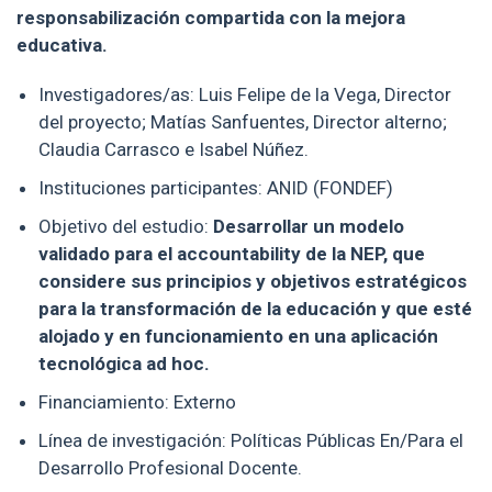
responsabilización compartida con la mejora
educativa.
Investigadores/as: Luis Felipe de la Vega, Director
del proyecto; Matías Sanfuentes, Director alterno;
Claudia Carrasco e Isabel Núñez.
Instituciones participantes: ANID (FONDEF)
Objetivo del estudio:
Desarrollar un modelo
validado para el accountability de la NEP, que
considere sus principios y objetivos estratégicos
para la transformación de la educación y que esté
alojado y en funcionamiento en una aplicación
tecnológica ad hoc.
Financiamiento: Externo
Línea de investigación: Políticas Públicas En/Para el
Desarrollo Profesional Docente.