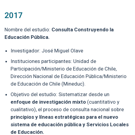
2017
Nombre del estudio:
Consulta
Construyendo la
Educación Pública.
Investigador: José Miguel Olave
Instituciones participantes: Unidad de
Participación/Ministerio de Educación de Chile,
Dirección Nacional de Educación Pública/Ministerio
de Educación de Chile (Mineduc).
Objetivo del estudio:
Sistematizar desde un
enfoque de investigación mixto
(cuantitativo y
cualitativo), el proceso de consulta nacional sobre
principios y líneas estratégicas para el nuevo
sistema de educación pública y Servicios Locales
de Educación.