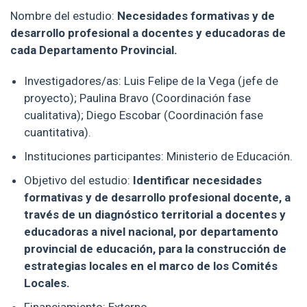
Nombre del estudio:
Necesidades formativas y de
desarrollo profesional a docentes y educadoras de
cada Departamento Provincial.
Investigadores/as: Luis Felipe de la Vega (jefe de
proyecto); Paulina Bravo (Coordinación fase
cualitativa); Diego Escobar (Coordinación fase
cuantitativa).
Instituciones participantes: Ministerio de Educación.
Objetivo del estudio:
Identificar necesidades
formativas y de desarrollo profesional docente, a
través de un diagnóstico territorial a docentes y
educadoras a nivel nacional, por departamento
provincial de educación, para la construcción de
estrategias locales en el marco de los Comités
Locales.
Financiamiento: Externo