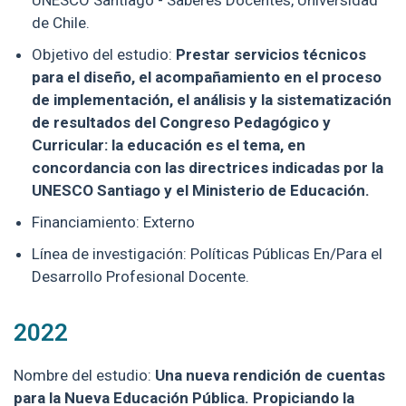
de Chile.
Objetivo del estudio:
Prestar servicios técnicos
para el diseño, el acompañamiento en el proceso
de implementación, el análisis y la sistematización
de resultados del Congreso Pedagógico y
Curricular: la educación es el tema, en
concordancia con las directrices indicadas por la
UNESCO Santiago y el Ministerio de Educación.
Financiamiento: Externo
Línea de investigación: Políticas Públicas En/Para el
Desarrollo Profesional Docente.
2022
Nombre del estudio:
Una nueva rendición de cuentas
para la Nueva Educación Pública. Propiciando la