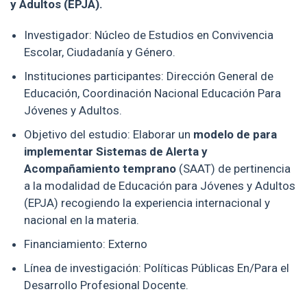
y Adultos (EPJA).
Investigador: Núcleo de Estudios en Convivencia
Escolar, Ciudadanía y Género.
Instituciones participantes:
Dirección General de
Educación, Coordinación Nacional Educación Para
Jóvenes y Adultos.
Objetivo del estudio: Elaborar un
modelo de para
implementar Sistemas de Alerta y
Acompañamiento temprano
(SAAT) de pertinencia
a la modalidad de Educación para Jóvenes y Adultos
(EPJA) recogiendo la experiencia internacional y
nacional en la materia.
Financiamiento: Externo
Línea de investigación: Políticas Públicas En/Para el
Desarrollo Profesional Docente.