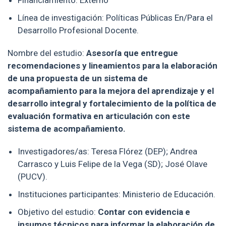
Línea de investigación: Políticas Públicas En/Para el
Desarrollo Profesional Docente.
Nombre del estudio:
Asesoría que entregue
recomendaciones y lineamientos para la elaboración
de una propuesta de un sistema de
acompañamiento para la mejora del aprendizaje y el
desarrollo integral y fortalecimiento de la política de
evaluación formativa en articulación con este
sistema de acompañamiento.
Investigadores/as: Teresa Flórez (DEP); Andrea
Carrasco y Luis Felipe de la Vega (SD); José Olave
(PUCV).
Instituciones participantes: Ministerio de Educación.
Objetivo del estudio:
Contar con evidencia e
insumos técnicos para informar la elaboración de