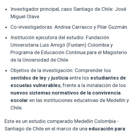
Investigador principal, caso Santiago de Chile: José
Miguel Olave
Co-investigadoras: Andrea Carrasco y Pilar Guzmán
Institución ejecutora del estudio: Fundación
Universitaria Luis Amigó (Funlam) Colombia y
Programa de Educación Continua para el Magisterio
de la Universidad de Chile
Objetivo de la investigación: Comprender los
sentidos de ley
y
justicia
entre los
estudiantes de
escuelas vulnerables
, frente a la instalación de los
nuevos sistemas normativos de la convivencia
escolar
en las instituciones educativas de Medellín y
Chile.
Este es un estudio comparado Medellín Colombia -
Santiago de Chile en el marco de una
educación para