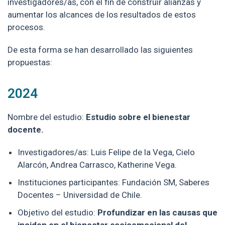
investigadores/as, con el fin de construir alianzas y
aumentar los alcances de los resultados de estos
procesos.
De esta forma se han desarrollado las siguientes
propuestas:
2024
Nombre del estudio:
Estudio sobre el bienestar
docente.
Investigadores/as: Luis Felipe de la Vega, Cielo
Alarcón, Andrea Carrasco, Katherine Vega.
Instituciones participantes: Fundación SM, Saberes
Docentes – Universidad de Chile.
Objetivo del estudio:
Profundizar en las causas que
inciden en el bienestar socioemocional del