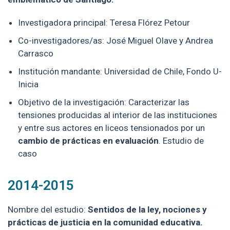
Investigadora principal: Teresa Flórez Petour
Co-investigadores/as: José Miguel Olave y Andrea
Carrasco
Institución mandante: Universidad de Chile, Fondo U-
Inicia
Objetivo de la investigación: Caracterizar las
tensiones producidas al interior de las instituciones
y entre sus actores en liceos tensionados por un
cambio de prácticas en evaluación
. Estudio de
caso
2014-2015
Nombre del estudio:
Sentidos de la ley, nociones y
prácticas de justicia en la comunidad educativa.