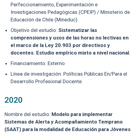
Perfeccionamiento, Experimentación e
Investigaciones Pedagógicas (CPEIP) / Ministerio de
Educación de Chile (Mineduc).
Objetivo del estudio:
Sistematizar las
comprensiones y usos de las horas no lectivas en
el marco de la Ley 20.903 por directivos y
docentes. Estudio empírico mixto a nivel nacional.
Financiamiento: Externo
Línea de investigación: Políticas Públicas En/Para el
Desarrollo Profesional Docente.
2020
Nombre del estudio:
Modelo para implementar
Sistemas de Alerta y Acompañamiento Temprano
(SAAT) para la modalidad de Educación para Jóvenes