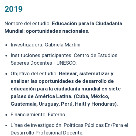
2019
Nombre del estudio:
Educación para la Ciudadanía
Mundial: oportunidades nacionales.
Investigadora:
Gabriela Martini.
Instituciones participantes:
Centro de Estudios
Saberes Docentes - UNESCO.
Objetivo del estudio:
Relevar, sistematizar y
analizar las oportunidades de desarrollo de
educación para la ciudadanía mundial en siete
países de América Latina. (Cuba, México,
Guatemala, Uruguay, Perú, Haití y Honduras).
Financiamiento: Externo
Línea de investigación: Políticas Públicas En/Para el
Desarrollo Profesional Docente.