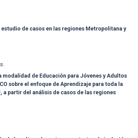
n estudio de casos en las regiones Metropolitana y
s.
o la modalidad de Educación para Jóvenes y Adultos
CO sobre el enfoque de Aprendizaje para toda la
a partir del análisis de casos de las regiones