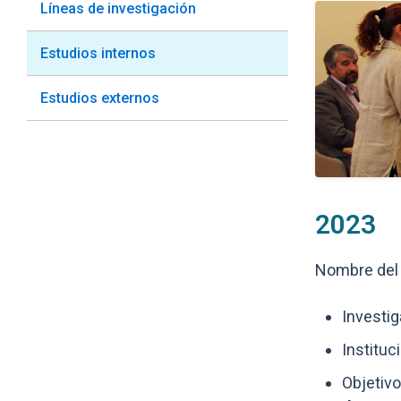
Líneas de investigación
Estudios internos
Estudios externos
2023
Nombre del 
Investig
Instituc
Objetivo