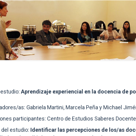
estudio:
Aprendizaje experiencial en la docencia de po
adores/as: Gabriela Martini, Marcela Peña y Michael Jim
iones participantes: Centro de Estudios Saberes Docente
 del estudio:
Identificar las percepciones de los/as do