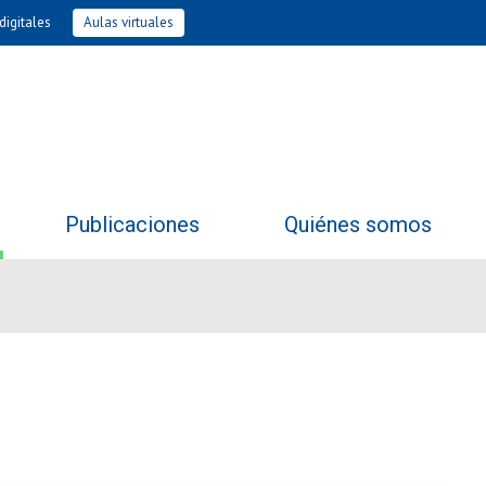
digitales
Aulas virtuales
Publicaciones
Quiénes somos