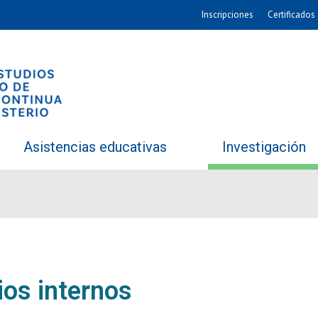
Inscripciones
Certificados 
Asistencias educativas
Investigación
ios internos