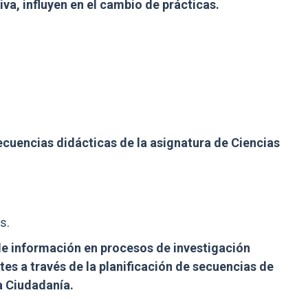
va, influyen en el cambio de prácticas.
ecuencias didácticas de la asignatura de Ciencias
s.
 de información en procesos de investigación
tes a través de la planificación de secuencias de
a Ciudadanía.