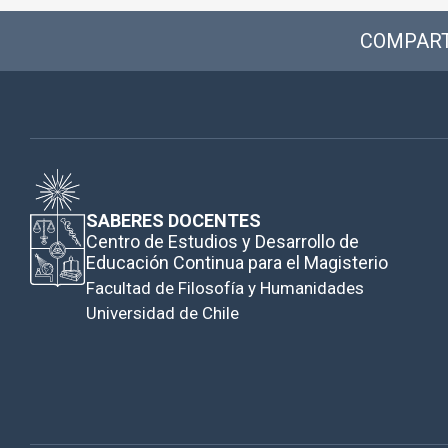
COMPART
SABERES DOCENTES
Centro de Estudios y Desarrollo de
Educación Continua para el Magisterio
Facultad de Filosofía y Humanidades
Universidad de Chile