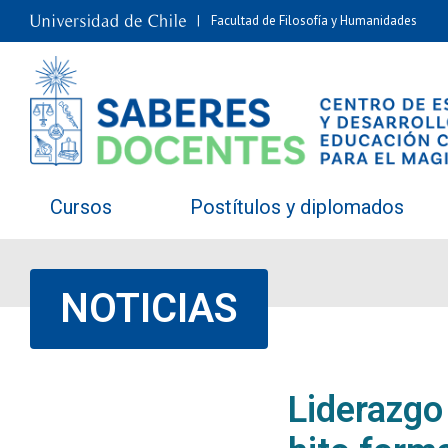
Facultad de Filosofía y Humanidades
Cursos
Postítulos y diplomados
NOTICIAS
Liderazgo 