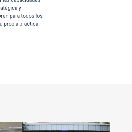
ratégica y
ren para todos los
 propia práctica.