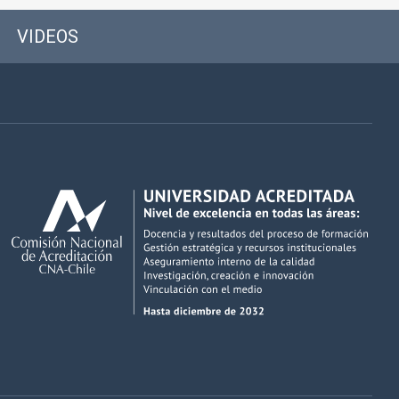
VIDEOS