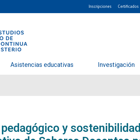
Inscripciones
Certificados 
Asistencias educativas
Investigación
pedagógico y sostenibilidad: