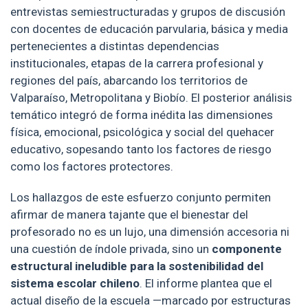
entrevistas semiestructuradas y grupos de discusión
con docentes de educación parvularia, básica y media
pertenecientes a distintas dependencias
institucionales, etapas de la carrera profesional y
regiones del país, abarcando los territorios de
Valparaíso, Metropolitana y Biobío. El posterior análisis
temático integró de forma inédita las dimensiones
física, emocional, psicológica y social del quehacer
educativo, sopesando tanto los factores de riesgo
como los factores protectores.
Los hallazgos de este esfuerzo conjunto permiten
afirmar de manera tajante que el bienestar del
profesorado no es un lujo, una dimensión accesoria ni
una cuestión de índole privada, sino un
componente
estructural ineludible para la sostenibilidad del
sistema escolar chileno
. El informe plantea que el
actual diseño de la escuela —marcado por estructuras