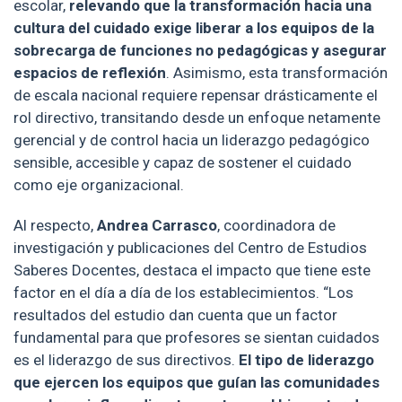
escolar,
relevando que la transformación hacia una
cultura del cuidado exige liberar a los equipos de la
sobrecarga de funciones no pedagógicas y asegurar
espacios de reflexión
. Asimismo, esta transformación
de escala nacional requiere repensar drásticamente el
rol directivo, transitando desde un enfoque netamente
gerencial y de control hacia un liderazgo pedagógico
sensible, accesible y capaz de sostener el cuidado
como eje organizacional.
Al respecto,
Andrea Carrasco
, coordinadora de
investigación y publicaciones del Centro de Estudios
Saberes Docentes, destaca el impacto que tiene este
factor en el día a día de los establecimientos. “Los
resultados del estudio dan cuenta que un factor
fundamental para que profesores se sientan cuidados
es el liderazgo de sus directivos.
El tipo de liderazgo
que ejercen los equipos que guían las comunidades