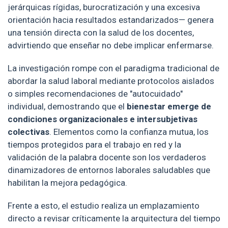
jerárquicas rígidas, burocratización y una excesiva
orientación hacia resultados estandarizados— genera
una tensión directa con la salud de los docentes,
advirtiendo que enseñar no debe implicar enfermarse.
La investigación rompe con el paradigma tradicional de
abordar la salud laboral mediante protocolos aislados
o simples recomendaciones de "autocuidado"
individual, demostrando que el
bienestar emerge de
condiciones organizacionales e intersubjetivas
colectivas
. Elementos como la confianza mutua, los
tiempos protegidos para el trabajo en red y la
validación de la palabra docente son los verdaderos
dinamizadores de entornos laborales saludables que
habilitan la mejora pedagógica.
Frente a esto, el estudio realiza un emplazamiento
directo a revisar críticamente la arquitectura del tiempo