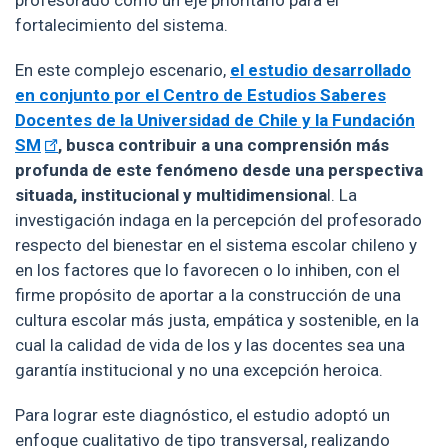
profesorado como un eje prioritario para el
fortalecimiento del sistema.
En este complejo escenario,
el estudio desarrollado
en conjunto por el Centro de Estudios Saberes
Docentes de la Universidad de Chile y la Fundación
SM
, busca contribuir a una comprensión más
profunda de este fenómeno desde una perspectiva
situada, institucional y multidimensiona
l. La
investigación indaga en la percepción del profesorado
respecto del bienestar en el sistema escolar chileno y
en los factores que lo favorecen o lo inhiben, con el
firme propósito de aportar a la construcción de una
cultura escolar más justa, empática y sostenible, en la
cual la calidad de vida de los y las docentes sea una
garantía institucional y no una excepción heroica.
Para lograr este diagnóstico, el estudio adoptó un
enfoque cualitativo de tipo transversal, realizando