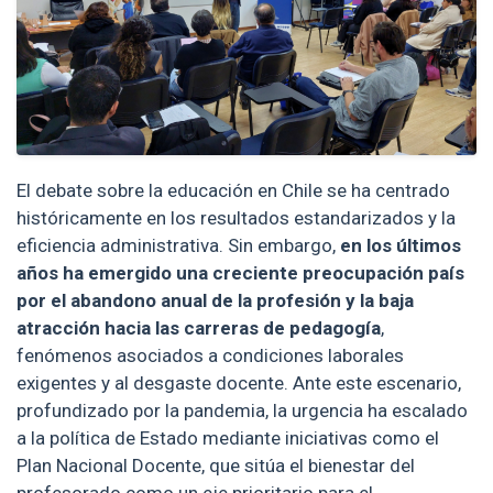
El debate sobre la educación en Chile se ha centrado
históricamente en los resultados estandarizados y la
eficiencia administrativa. Sin embargo,
en los últimos
años ha emergido una creciente preocupación país
por el abandono anual de la profesión y la baja
atracción hacia las carreras de pedagogía
,
fenómenos asociados a condiciones laborales
exigentes y al desgaste docente. Ante este escenario,
profundizado por la pandemia, la urgencia ha escalado
a la política de Estado mediante iniciativas como el
Plan Nacional Docente, que sitúa el bienestar del