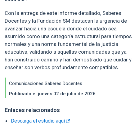
Con la entrega de este informe detallado, Saberes
Docentes y la Fundación SM destacan la urgencia de
avanzar hacia una escuela donde el cuidado sea
asumido como una categoría estructural para tiempos
normales y una norma fundamental de la justicia
educativa, validando a aquellas comunidades que ya
han construido camino y han demostrado que cuidar y
enseñar son verbos profundamente compatibles.
Comunicaciones Saberes Docentes
Publicado el jueves 02 de julio de 2026
Enlaces relacionados
Enlaces y documentos de interés
Descarga el estudio aquí