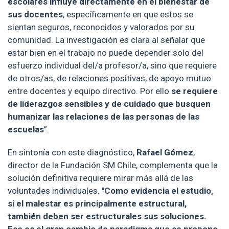
escolares influye directamente en el bienestar de
sus docentes
, específicamente en que estos se
sientan seguros, reconocidos y valorados por su
comunidad. La investigación es clara al señalar que
estar bien en el trabajo no puede depender solo del
esfuerzo individual del/a profesor/a, sino que requiere
de otros/as, de relaciones positivas, de apoyo mutuo
entre docentes y equipo directivo. Por ello
se requiere
de liderazgos sensibles y de cuidado que busquen
humanizar las relaciones de las personas de las
escuelas
”.
En sintonía con este diagnóstico,
Rafael Gómez
,
director de la Fundación SM Chile, complementa que la
solución definitiva requiere mirar más allá de las
voluntades individuales. "
Como evidencia el estudio,
si el malestar es principalmente estructural,
también deben ser estructurales sus soluciones.