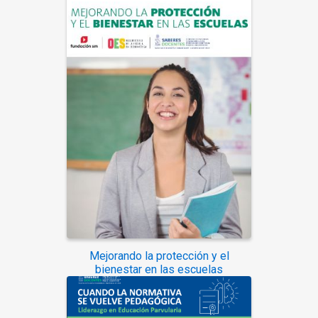
Mejorando la protección y el
bienestar en las escuelas