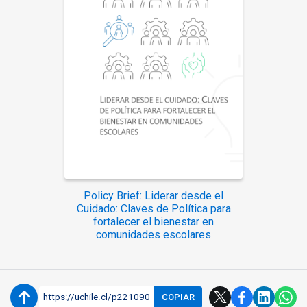
Policy Brief: Liderar desde el
Cuidado: Claves de Política para
fortalecer el bienestar en
comunidades escolares
https://uchile.cl/p221090
COPIAR