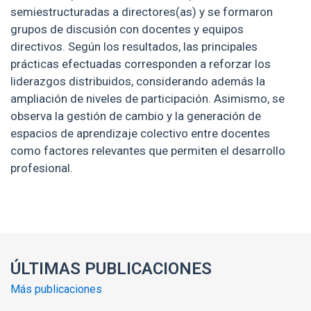
semiestructuradas a directores(as) y se formaron
grupos de discusión con docentes y equipos
directivos. Según los resultados, las principales
prácticas efectuadas corresponden a reforzar los
liderazgos distribuidos, considerando además la
ampliación de niveles de participación. Asimismo, se
observa la gestión de cambio y la generación de
espacios de aprendizaje colectivo entre docentes
como factores relevantes que permiten el desarrollo
profesional.
Enlaces y documentos de interés
ÚLTIMAS PUBLICACIONES
Más publicaciones