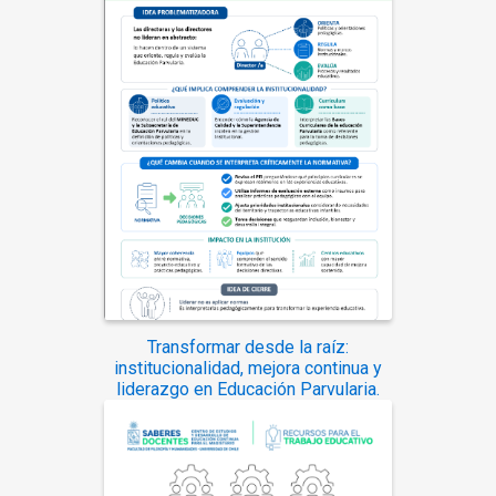
Transformar desde la raíz:
institucionalidad, mejora continua y
liderazgo en Educación Parvularia.