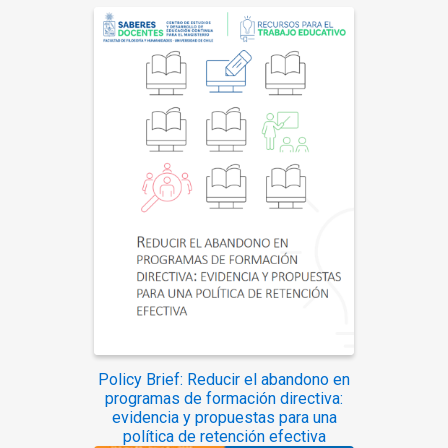
Policy Brief: Reducir el abandono en
programas de formación directiva:
evidencia y propuestas para una
política de retención efectiva