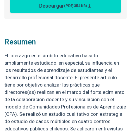
Descargar
(PDF, 354 KB)
Resumen
El liderazgo en el ámbito educativo ha sido
ampliamente estudiado, en especial, su influencia en
los resultados de aprendizaje de estudiantes y el
desarrollo profesional docente. El presente artículo
tiene por objetivo analizar las prácticas que
directores(as) realizan en el marco del fortalecimiento
de la colaboración docente y su vinculación con el
modelo de Comunidades Profesionales de Aprendizaje
(CPA). Se realizó un estudio cualitativo con estrategia
de estudio de casos múltiples en cuatro centros
educativos públicos chilenos. Se aplicaron entrevistas