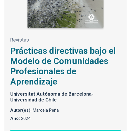
Revistas
Prácticas directivas bajo el
Modelo de Comunidades
Profesionales de
Aprendizaje
Universitat Autónoma de Barcelona-
Universidad de Chile
Autor(es):
Marcela Peña
Año:
2024