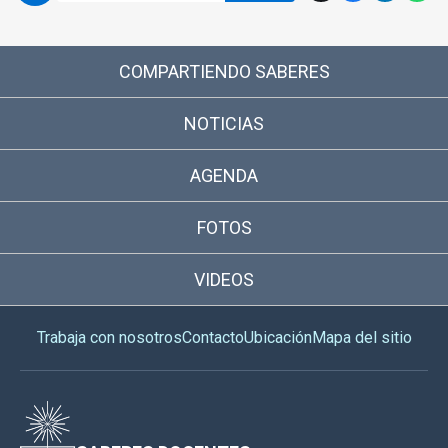
COMPARTIENDO SABERES
NOTICIAS
AGENDA
FOTOS
VIDEOS
Trabaja con nosotros
Contacto
Ubicación
Mapa del sitio