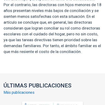
Por el contrario, las directoras con hijos menores de 18
años presentan niveles más bajos de conciliación y se
sienten menos satisfechas con esta situación. En el
artículo se concluye que, en general, las directoras
consideran que logran conciliar su rol como directoras
escolares con el cuidado del hogar, pero no sin costo,
ya que las tareas directivas tienen prioridad sobre las
demandas familiares. Por tanto, el ámbito familiar es el
que más resiente el costo de la conciliación.
Enlaces y documentos de interés
ÚLTIMAS PUBLICACIONES
Más publicaciones