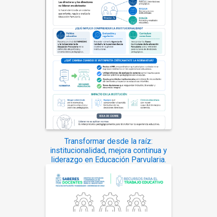
Transformar desde la raíz:
institucionalidad, mejora continua y
liderazgo en Educación Parvularia.