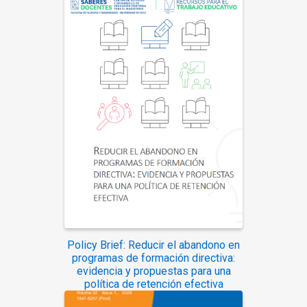
Policy Brief: Reducir el abandono en
programas de formación directiva:
evidencia y propuestas para una
política de retención efectiva