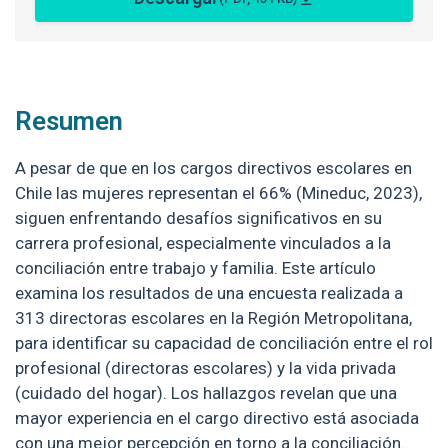
Resumen
A pesar de que en los cargos directivos escolares en
Chile las mujeres representan el 66% (Mineduc, 2023),
siguen enfrentando desafíos significativos en su
carrera profesional, especialmente vinculados a la
conciliación entre trabajo y familia. Este artículo
examina los resultados de una encuesta realizada a
313 directoras escolares en la Región Metropolitana,
para identificar su capacidad de conciliación entre el rol
profesional (directoras escolares) y la vida privada
(cuidado del hogar). Los hallazgos revelan que una
mayor experiencia en el cargo directivo está asociada
con una mejor percepción en torno a la conciliación.