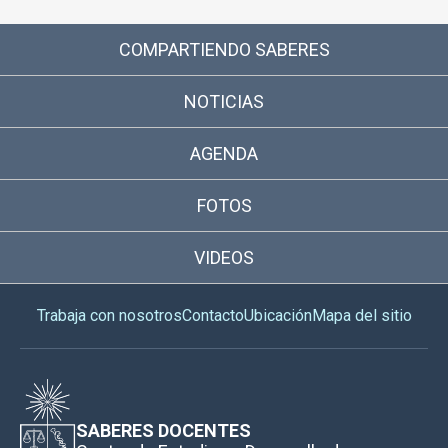
COMPARTIENDO SABERES
NOTICIAS
AGENDA
FOTOS
VIDEOS
Trabaja con nosotros
Contacto
Ubicación
Mapa del sitio
SABERES DOCENTES