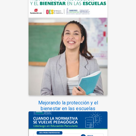
Mejorando la protección y el
bienestar en las escuelas