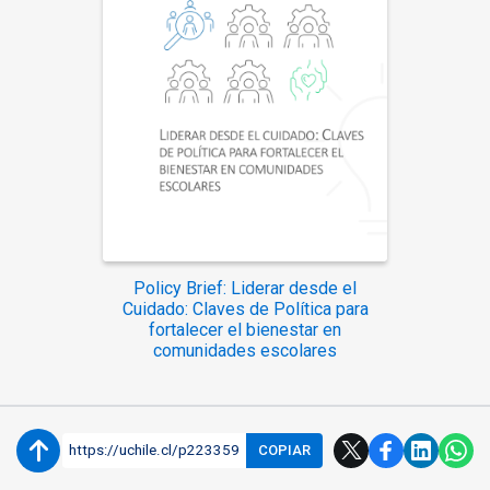
Policy Brief: Liderar desde el
Cuidado: Claves de Política para
fortalecer el bienestar en
comunidades escolares
https://uchile.cl/p223359
COPIAR