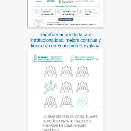
Transformar desde la raíz:
institucionalidad, mejora continua y
liderazgo en Educación Parvularia.