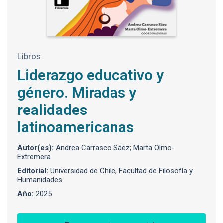
Libros
Liderazgo educativo y
género. Miradas y
realidades
latinoamericanas
Autor(es):
Andrea Carrasco Sáez; Marta Olmo-
Extremera
Editorial:
Universidad de Chile, Facultad de Filosofía y
Humanidades
Año:
2025