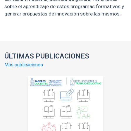
sobre el aprendizaje de estos programas formativos y
generar propuestas de innovación sobre las mismos.
Enlaces y documentos de interés
ÚLTIMAS PUBLICACIONES
Más publicaciones