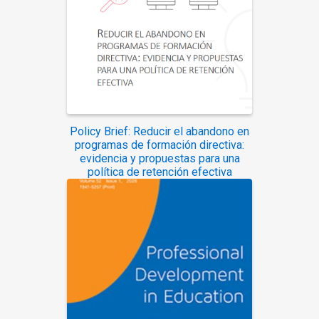
Policy Brief: Reducir el abandono en
programas de formación directiva:
evidencia y propuestas para una
política de retención efectiva