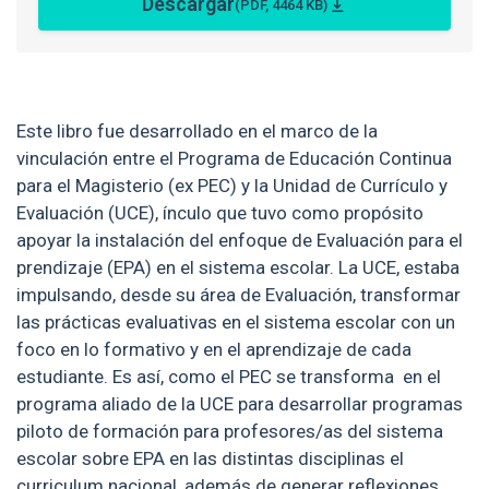
Descargar
(PDF, 4464 KB)
Este libro fue desarrollado en el marco de la
vinculación entre el Programa de Educación Continua
para el Magisterio (ex PEC) y la Unidad de Currículo y
Evaluación (UCE), ínculo que tuvo como propósito
apoyar la instalación del enfoque de Evaluación para el
prendizaje (EPA) en el sistema escolar. La UCE, estaba
impulsando, desde su área de Evaluación, transformar
las prácticas evaluativas en el sistema escolar con un
foco en lo formativo y en el aprendizaje de cada
estudiante. Es así, como el PEC se transforma en el
programa aliado de la UCE para desarrollar programas
piloto de formación para profesores/as del sistema
escolar sobre EPA en las distintas disciplinas el
curriculum nacional, además de generar reflexiones