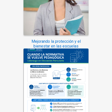
Mejorando la protección y el
bienestar en las escuelas