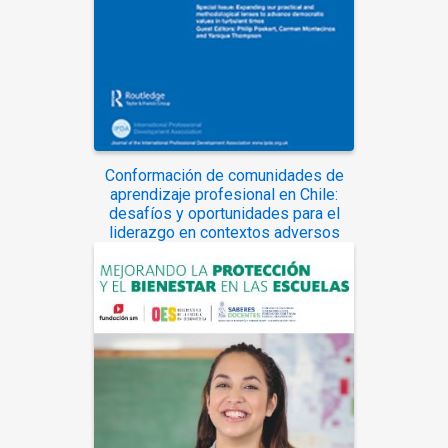
Conformación de comunidades de
aprendizaje profesional en Chile:
desafíos y oportunidades para el
liderazgo en contextos adversos