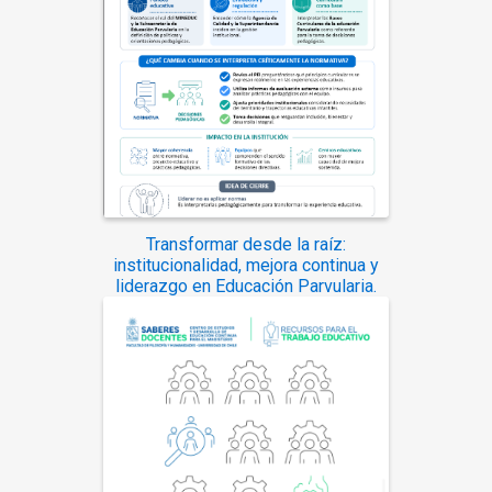
Transformar desde la raíz:
institucionalidad, mejora continua y
liderazgo en Educación Parvularia.