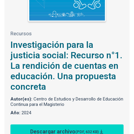
Recursos
Investigación para la
justicia social: Recurso n°1.
La rendición de cuentas en
educación. Una propuesta
concreta
Autor(es):
Centro de Estudios y Desarrollo de Educación
Continua para el Magisterio
Año:
2024
Descargar archivo
(PDF, 632 KB)