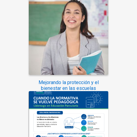
Mejorando la protección y el
bienestar en las escuelas