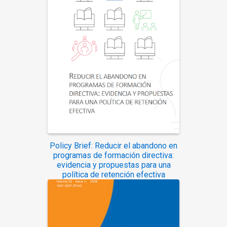
Policy Brief: Reducir el abandono en
programas de formación directiva:
evidencia y propuestas para una
política de retención efectiva