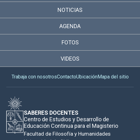
NOTICIAS
AGENDA
FOTOS
VIDEOS
Trabaja con nosotros
Contacto
Ubicación
Mapa del sitio
SABERES DOCENTES
Centro de Estudios y Desarrollo de
Educación Continua para el Magisterio
Facultad de Filosofía y Humanidades