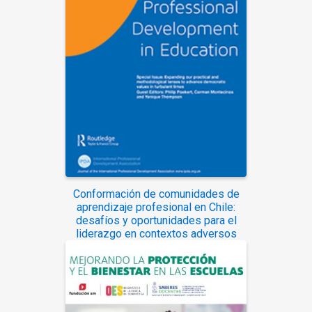
Conformación de comunidades de
aprendizaje profesional en Chile:
desafíos y oportunidades para el
liderazgo en contextos adversos