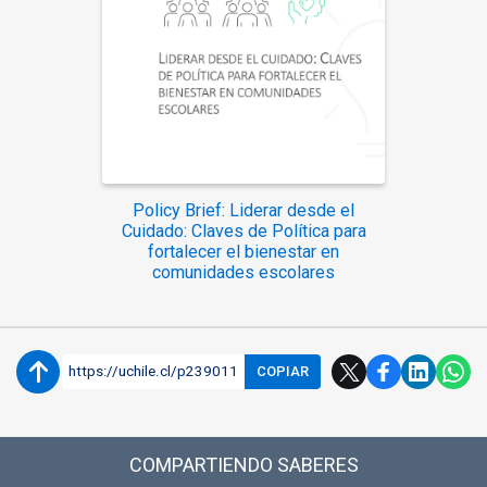
Policy Brief: Liderar desde el
Cuidado: Claves de Política para
fortalecer el bienestar en
comunidades escolares
https://uchile.cl/p239011
COPIAR
COMPARTIENDO SABERES