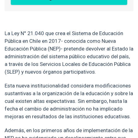
La Ley N° 21.040 que crea el Sistema de Educación
Pública en Chile en 2017- conocida como Nueva
Educación Pública (NEP)- pretende devolver al Estado la
administración del sistema público educativo del país,
a través de los Servicios Locales de Educación Pública
(SLEP) y nuevos órganos participativos.
Esta nueva institucionalidad considera modificaciones
sustantivas a la organización de la educación y sobre la
cual existen altas expectativas. Sin embargo, hasta la
fecha el cambio de administración no ha implicado
mejoras en resultados de las instituciones educativas.
Además, en los primeros años de implementación de la