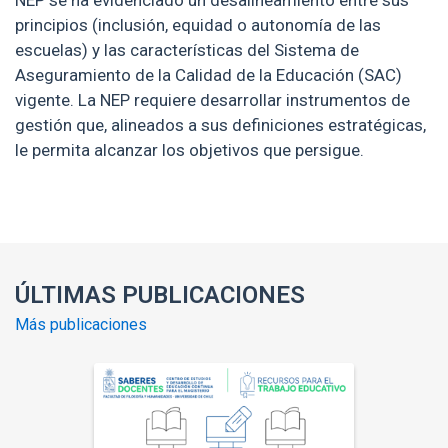
NEP se ha evidenciado un desalineamiento entre sus
principios (inclusión, equidad o autonomía de las
escuelas) y las características del Sistema de
Aseguramiento de la Calidad de la Educación (SAC)
vigente. La NEP requiere desarrollar instrumentos de
gestión que, alineados a sus definiciones estratégicas,
le permita alcanzar los objetivos que persigue.
Enlaces y documentos de interés
ÚLTIMAS PUBLICACIONES
Más publicaciones