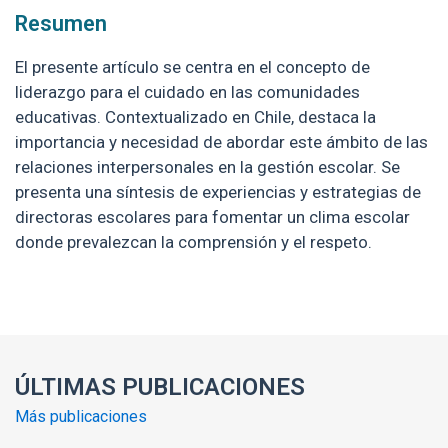
Resumen
El presente artículo se centra en el concepto de
liderazgo para el cuidado en las comunidades
educativas. Contextualizado en Chile, destaca la
importancia y necesidad de abordar este ámbito de las
relaciones interpersonales en la gestión escolar. Se
presenta una síntesis de experiencias y estrategias de
directoras escolares para fomentar un clima escolar
donde prevalezcan la comprensión y el respeto.
Enlaces y documentos de interés
ÚLTIMAS PUBLICACIONES
Más publicaciones