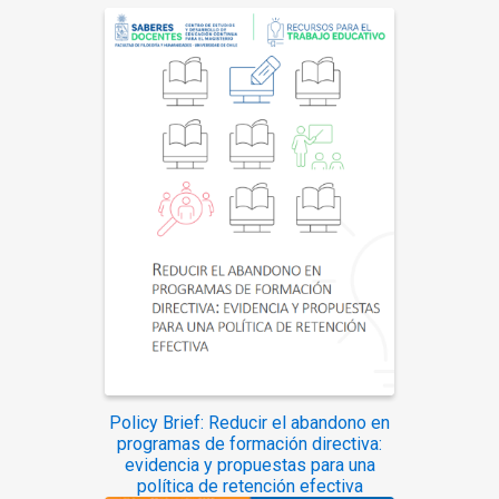
Policy Brief: Reducir el abandono en
programas de formación directiva:
evidencia y propuestas para una
política de retención efectiva