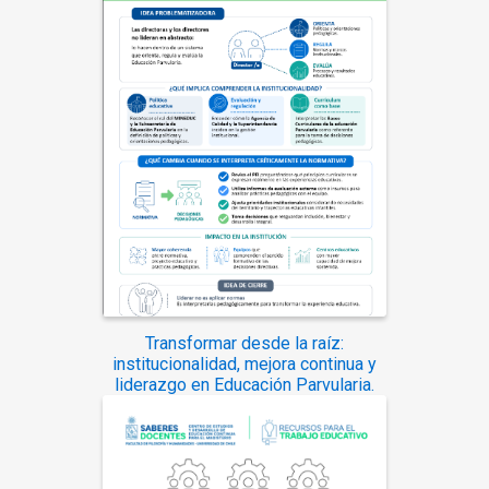
Transformar desde la raíz:
institucionalidad, mejora continua y
liderazgo en Educación Parvularia.