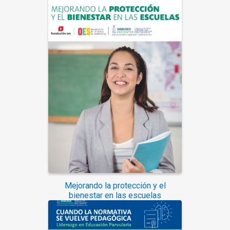
Mejorando la protección y el
bienestar en las escuelas