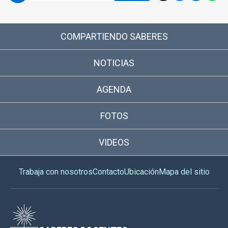
COMPARTIENDO SABERES
NOTICIAS
AGENDA
FOTOS
VIDEOS
Trabaja con nosotros
Contacto
Ubicación
Mapa del sitio