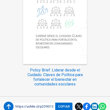
Policy Brief: Liderar desde el
Cuidado: Claves de Política para
fortalecer el bienestar en
comunidades escolares
https://uchile.cl/p239012
COPIAR