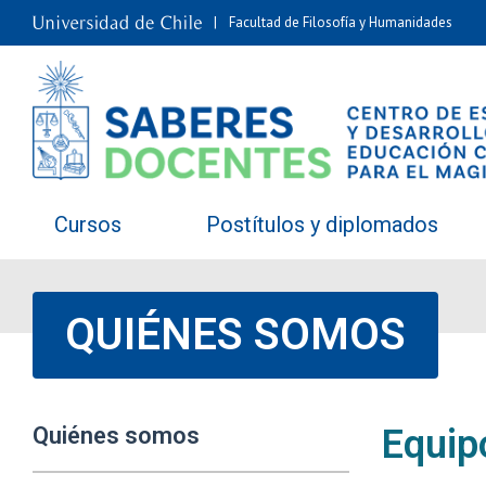
Facultad de Filosofía y Humanidades
Cursos
Postítulos y diplomados
QUIÉNES SOMOS
Quiénes somos
Equip