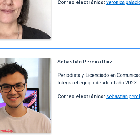
Correo electrónico:
veronica.palaci
Sebastián Pereira Ruiz
Periodista y Licenciado en Comunicaci
Integra el equipo desde el año 2023.
Correo electrónico:
sebastian.pere