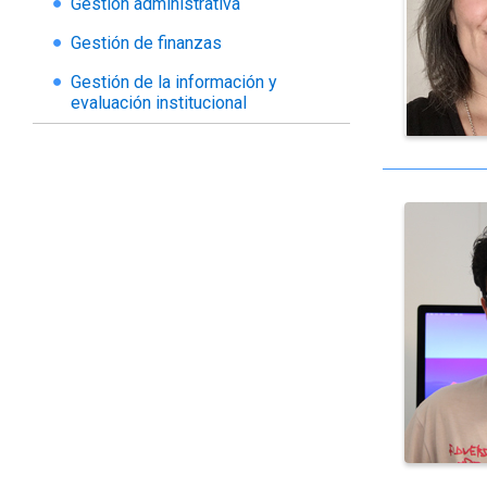
Gestión administrativa
Gestión de finanzas
Gestión de la información y
evaluación institucional