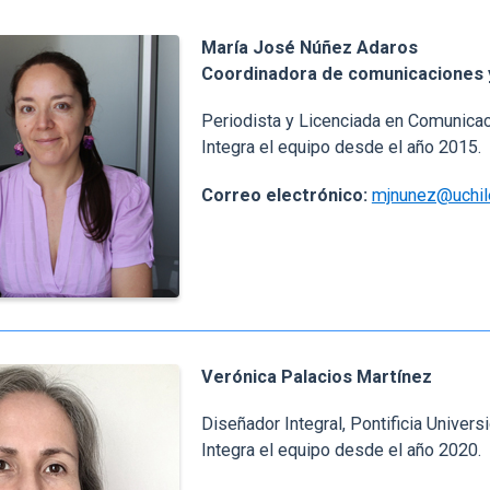
María José Núñez Adaros
Coordinadora de comunicaciones 
Periodista y Licenciada en Comunicac
Integra el equipo desde el año 2015.
Correo electrónico:
mjnunez@uchile
Verónica Palacios Martínez
Diseñador Integral, Pontificia Univers
Integra el equipo desde el año 2020.