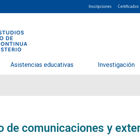
Inscripciones
Certificados 
Asistencias educativas
Investigación
o de comunicaciones y exte