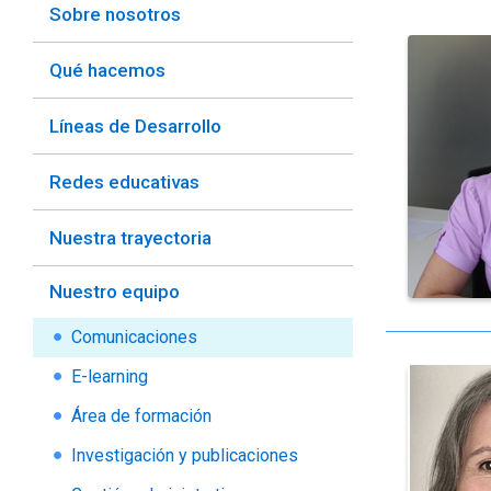
Sobre nosotros
Qué hacemos
Líneas de Desarrollo
Redes educativas
Nuestra trayectoria
Nuestro equipo
Comunicaciones
E-learning
Área de formación
Investigación y publicaciones