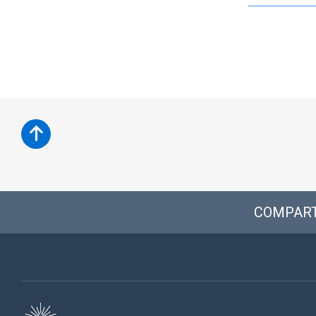
COMPART