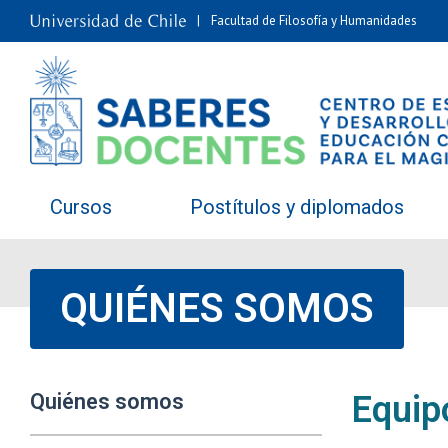
Facultad de Filosofía y Humanidades
Cursos
Postítulos y diplomados
QUIÉNES SOMOS
Quiénes somos
Equip