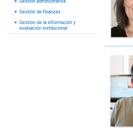
Gestión administrativa
Gestión de finanzas
Gestión de la información y
evaluación institucional