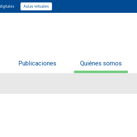
digitales
Aulas virtuales
Publicaciones
Quiénes somos