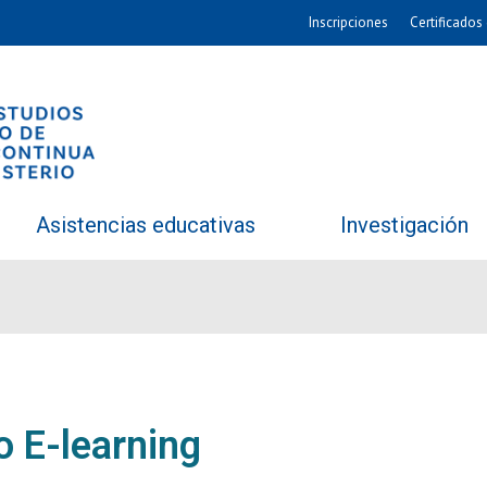
Inscripciones
Certificados 
Asistencias educativas
Investigación
o E-learning