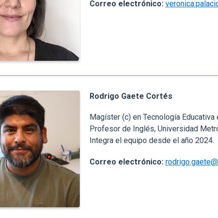
Correo electrónico:
veronica.palaci
Rodrigo Gaete Cortés
Magíster (c) en Tecnología Educativa
Profesor de Inglés, Universidad Metro
Integra el equipo desde el año 2024.
Correo electrónico:
rodrigo.gaete@u