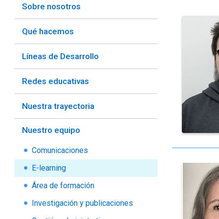
Sobre nosotros
Qué hacemos
Líneas de Desarrollo
Redes educativas
Nuestra trayectoria
Nuestro equipo
Comunicaciones
E-learning
Área de formación
Investigación y publicaciones