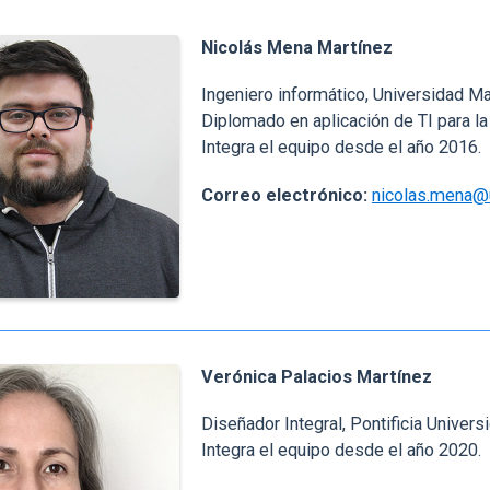
Nicolás Mena Martínez
Ingeniero informático, Universidad M
Diplomado en aplicación de TI para la 
Integra el equipo desde el año 2016.
Correo electrónico:
nicolas.mena@u
Verónica Palacios Martínez
Diseñador Integral, Pontificia Univers
Integra el equipo desde el año 2020.