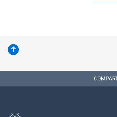
COMPART