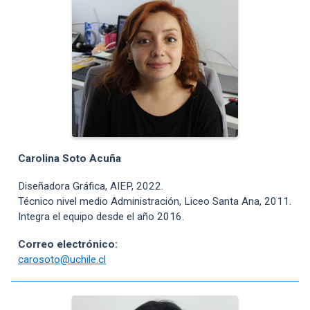
Carolina Soto Acuña
Diseñadora Gráfica, AIEP, 2022.
Técnico nivel medio Administración, Liceo Santa Ana, 2011.
Integra el equipo desde el año 2016.
Correo electrónico:
carosoto@uchile.cl