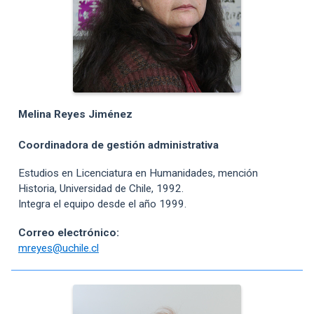
Melina Reyes Jiménez
Coordinadora de gestión administrativa
Estudios en Licenciatura en Humanidades, mención
Historia, Universidad de Chile, 1992.
Integra el equipo desde el año 1999.
Correo electrónico:
mreyes@uchile.cl