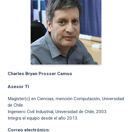
Charles Bryan Prosser Camus
Asesor TI
Magíster(c) en Ciencias, mención Computación, Universidad
de Chile.
Ingeniero Civil Industrial, Universidad de Chile, 2003.
Integra el equipo desde el año 2013.
Correo electrónico: