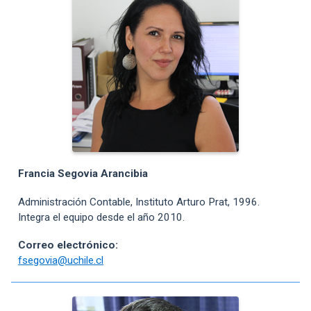
Francia Segovia Arancibia
Administración Contable, Instituto Arturo Prat, 1996.
Integra el equipo desde el año 2010.
Correo electrónico:
fsegovia@uchile.cl