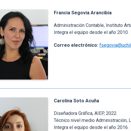
Francia Segovia Arancibia
Administración Contable, Instituto Art
Integra el equipo desde el año 2010.
Correo electrónico:
fsegovia@uchil
Carolina Soto Acuña
Diseñadora Gráfica, AIEP, 2022.
Técnico nivel medio Administración, L
Integra el equipo desde el año 2016.