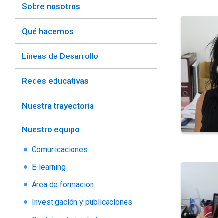
Sobre nosotros
Qué hacemos
Líneas de Desarrollo
Redes educativas
Nuestra trayectoria
Nuestro equipo
Comunicaciones
E-learning
Área de formación
Investigación y publicaciones