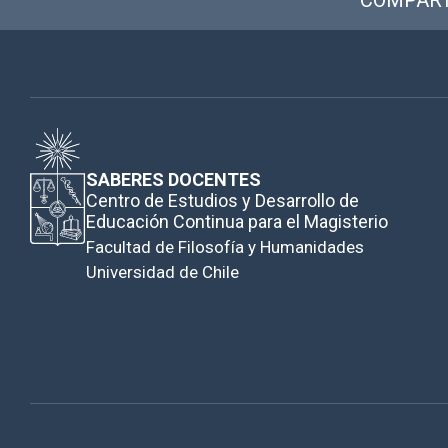
COMPART
SABERES DOCENTES
Centro de Estudios y Desarrollo de
Educación Continua para el Magisterio
Facultad de Filosofía y Humanidades
Universidad de Chile