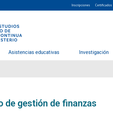
Inscripciones
Certificados 
Asistencias educativas
Investigación
o de gestión de finanzas