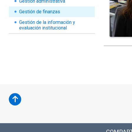
Gestión administrativa
Gestión de finanzas
Gestión de la información y
evaluación institucional