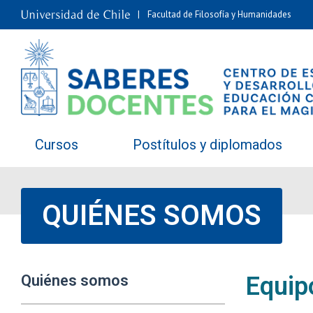
Facultad de Filosofía y Humanidades
Cursos
Postítulos y diplomados
QUIÉNES SOMOS
Quiénes somos
Equip