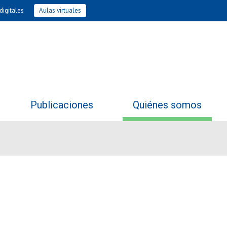
digitales
Aulas virtuales
Publicaciones
Quiénes somos