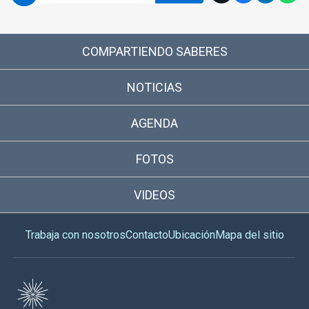
COMPARTIENDO SABERES
NOTICIAS
AGENDA
FOTOS
VIDEOS
Trabaja con nosotros
Contacto
Ubicación
Mapa del sitio