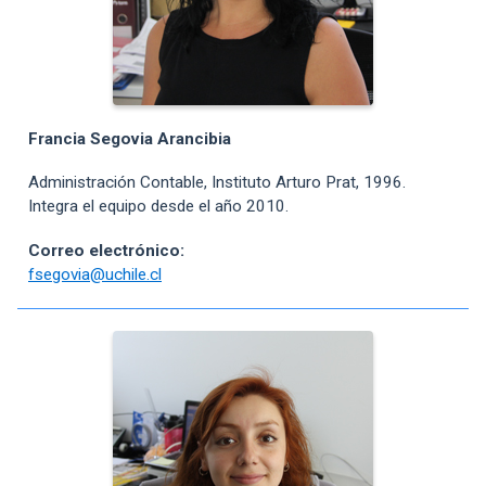
Francia Segovia Arancibia
Administración Contable, Instituto Arturo Prat, 1996.
Integra el equipo desde el año 2010.
Correo electrónico:
fsegovia@uchile.cl