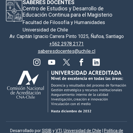
SABERES DOCENTES
Centro de Estudios y Desarrollo de
Educación Continua para el Magisterio
Facultad de Filosofía y Humanidades
Universidad de Chile
Av. Capitán Ignacio Carrera Pinto 1025, Ñuñoa, Santiago
+562 2978 2171
saberesdocentes@uchile.cl
Desarrollado por
SISIB
y
VTI
,
Universidad de Chile
|
Política de