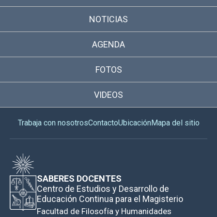
NOTICIAS
AGENDA
FOTOS
VIDEOS
Trabaja con nosotros
Contacto
Ubicación
Mapa del sitio
SABERES DOCENTES
Centro de Estudios y Desarrollo de
Educación Continua para el Magisterio
Facultad de Filosofía y Humanidades