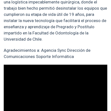
una logística impecablemente quirúrgica, donde el
trabajo bien hecho permitió desinstalar los equipos que
cumplieron su etapa de vida útil de 19 años, para
instalar la nueva tecnología que facilitará el proceso de
enseñanza y aprendizaje de Pregrado y Postítulo
impartido en la Facultad de Odontología de la
Universidad de Chile.
Agradecimientos a: Agencia Sync Dirección de
Comunicaciones Soporte Informática