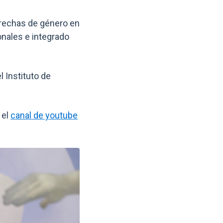
brechas de género en
nales e integrado
 Instituto de
 el
canal de youtube