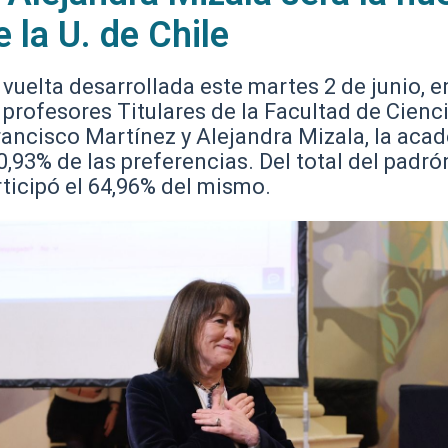
 la U. de Chile
vuelta desarrollada este martes 2 de junio, e
 profesores Titulares de la Facultad de Cienci
ancisco Martínez y Alejandra Mizala, la aca
,93% de las preferencias. Del total del padrón
rticipó el 64,96% del mismo.