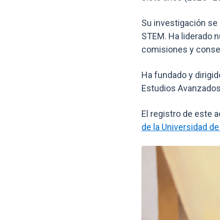
Su investigación se
STEM. Ha liderado n
comisiones y consej
Ha fundado y dirigid
Estudios Avanzados
El registro de este 
de la Universidad de