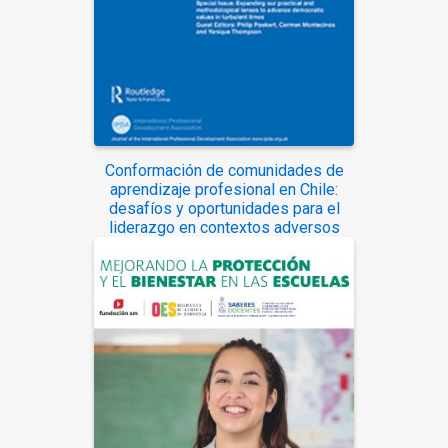
Conformación de comunidades de
aprendizaje profesional en Chile:
desafíos y oportunidades para el
liderazgo en contextos adversos