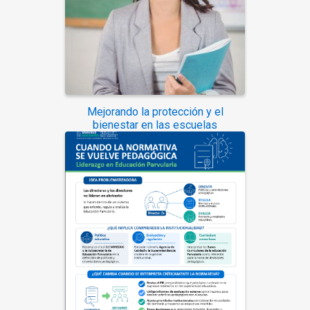
Mejorando la protección y el
bienestar en las escuelas