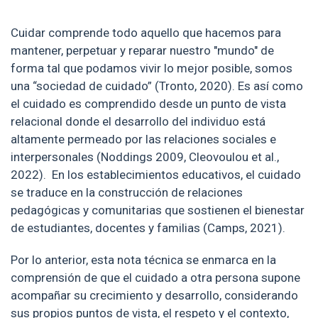
Cuidar comprende todo aquello que hacemos para
mantener, perpetuar y reparar nuestro "mundo" de
forma tal que podamos vivir lo mejor posible, somos
una “sociedad de cuidado” (Tronto, 2020). Es así como
el cuidado es comprendido desde un punto de vista
relacional donde el desarrollo del individuo está
altamente permeado por las relaciones sociales e
interpersonales (Noddings 2009, Cleovoulou et al.,
2022). En los establecimientos educativos, el cuidado
se traduce en la construcción de relaciones
pedagógicas y comunitarias que sostienen el bienestar
de estudiantes, docentes y familias (Camps, 2021).
Por lo anterior, esta nota técnica se enmarca en la
comprensión de que el cuidado a otra persona supone
acompañar su crecimiento y desarrollo, considerando
sus propios puntos de vista, el respeto y el contexto,