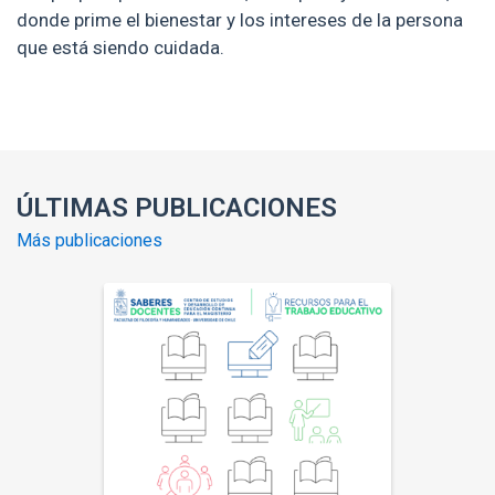
donde prime el bienestar y los intereses de la persona
que está siendo cuidada.
Enlaces y documentos de interés
ÚLTIMAS PUBLICACIONES
Más publicaciones