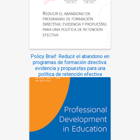
Policy Brief: Reducir el abandono en
programas de formación directiva:
evidencia y propuestas para una
política de retención efectiva