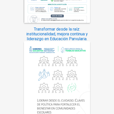
Transformar desde la raíz:
institucionalidad, mejora continua y
liderazgo en Educación Parvularia.