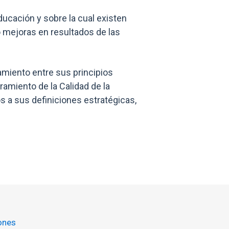
ducación y sobre la cual existen
o mejoras en resultados de las
miento entre sus principios
ramiento de la Calidad de la
s a sus definiciones estratégicas,
ones