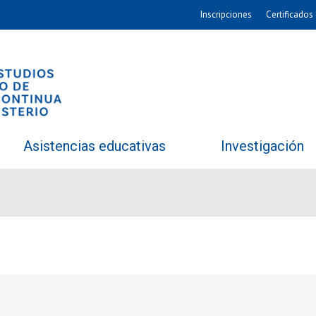
Inscripciones
Certificados 
Asistencias educativas
Investigación