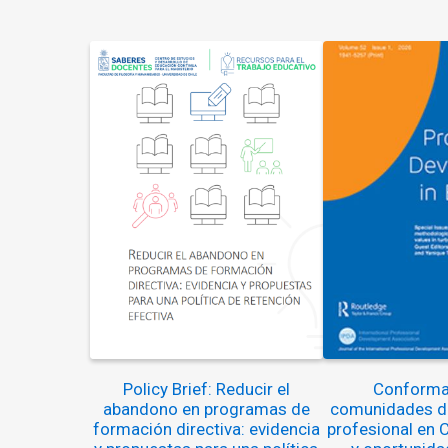
Policy Brief: Reducir el
Conforma
abandono en programas de
comunidades de
formación directiva: evidencia
profesional en C