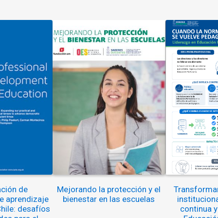
ción de
Mejorando la protección y el
Transformar
 aprendizaje
bienestar en las escuelas
institucion
hile: desafíos
continua y