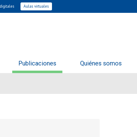
digitales
Aulas virtuales
Publicaciones
Quiénes somos