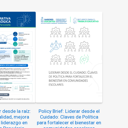
 desde la raíz:
Policy Brief: Liderar desde el
alidad, mejora
Cuidado: Claves de Política
 liderazgo en
para fortalecer el bienestar en