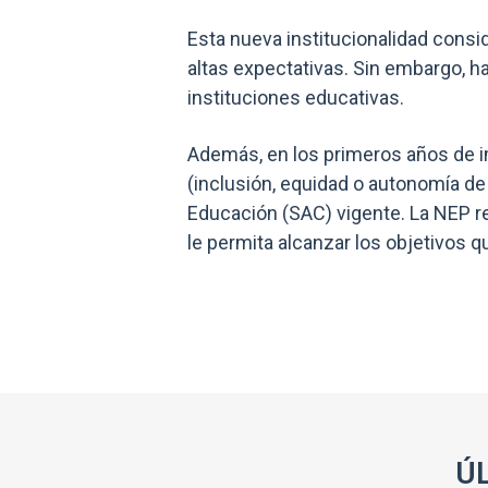
Esta nueva institucionalidad consi
altas expectativas. Sin embargo, h
instituciones educativas.
Además, en los primeros años de i
(inclusión, equidad o autonomía de
Educación (SAC) vigente. La NEP re
le permita alcanzar los objetivos q
Ú