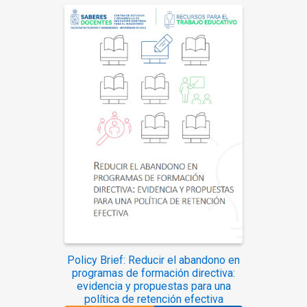
Policy Brief: Reducir el abandono en
programas de formación directiva:
evidencia y propuestas para una
política de retención efectiva