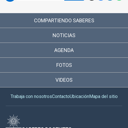
COMPARTIENDO SABERES
NOTICIAS
AGENDA
FOTOS
VIDEOS
Trabaja con nosotros
Contacto
Ubicación
Mapa del sitio