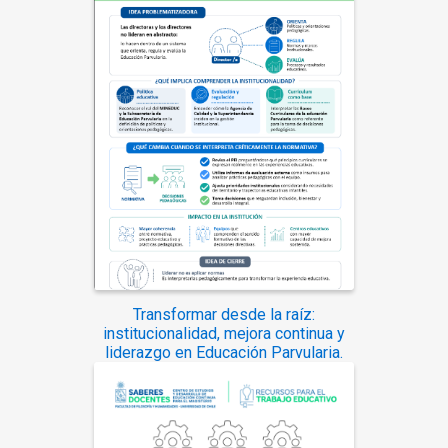
Transformar desde la raíz:
institucionalidad, mejora continua y
liderazgo en Educación Parvularia.