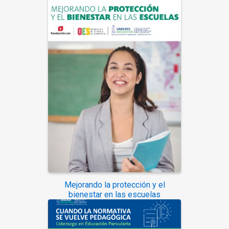
Mejorando la protección y el
bienestar en las escuelas