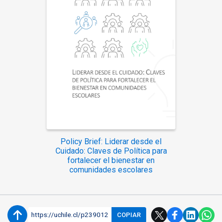
Policy Brief: Liderar desde el
Cuidado: Claves de Política para
fortalecer el bienestar en
comunidades escolares
https://uchile.cl/p239012
COPIAR