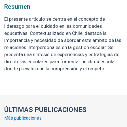
Resumen
El presente artículo se centra en el concepto de
liderazgo para el cuidado en las comunidades
educativas. Contextualizado en Chile, destaca la
importancia y necesidad de abordar este ámbito de las
relaciones interpersonales en la gestión escolar. Se
presenta una síntesis de experiencias y estrategias de
directoras escolares para fomentar un clima escolar
donde prevalezcan la comprensión y el respeto.
Enlaces y documentos de interés
ÚLTIMAS PUBLICACIONES
Más publicaciones