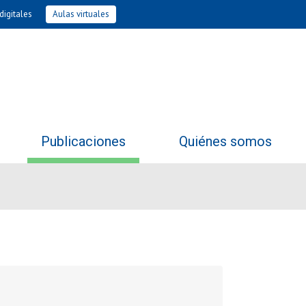
digitales
Aulas virtuales
Publicaciones
Quiénes somos