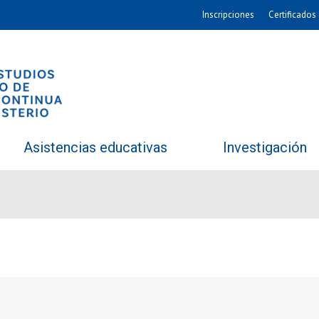
Inscripciones
Certificados 
Asistencias educativas
Investigación