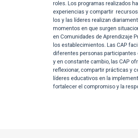
roles. Los programas realizados h
experiencias y compartir recursos
los y las líderes realizan diariam
momentos en que surgen situacione
en Comunidades de Aprendizaje Prof
los establecimientos. Las CAP faci
diferentes personas participantes
y en constante cambio, las CAP of
reflexionar, compartir prácticas y
líderes educativos en la implement
fortalecer el compromiso y la respo