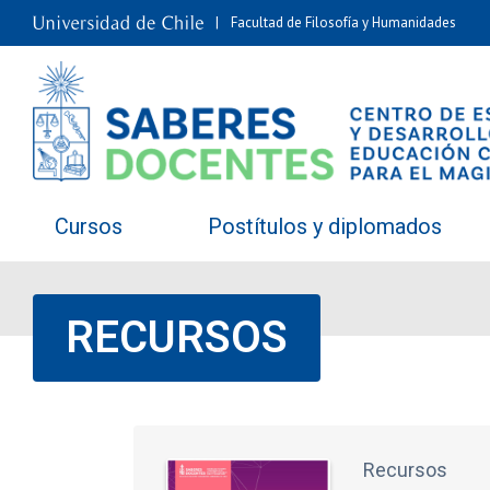
Facultad de Filosofía y Humanidades
Cursos
Postítulos y diplomados
RECURSOS
Recursos