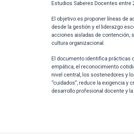
Estudios Saberes Docentes entre 
El objetivo es proponer líneas de 
desde la gestión y el liderazgo es
acciones aisladas de contención, sin
cultura organizacional.
El documento identifica prácticas 
empática, el reconocimiento cotidia
nivel central, los sostenedores y 
“cuidados”, reduce la exigencia y 
desarrollo profesional docente y la