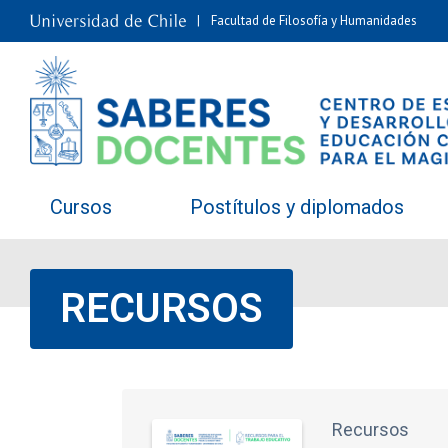
Facultad de Filosofía y Humanidades
Cursos
Postítulos y diplomados
RECURSOS
Recursos