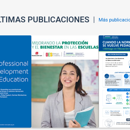
LTIMAS PUBLICACIONES
Más publicaci