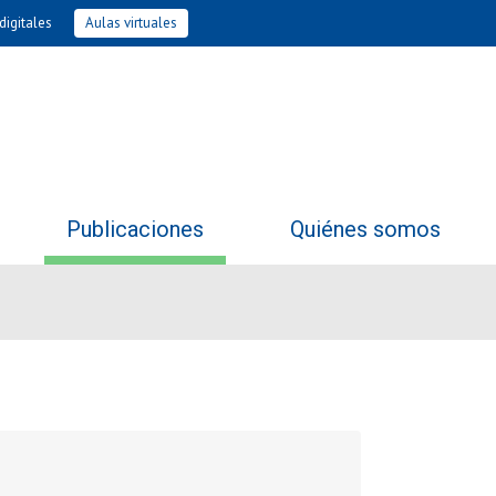
digitales
Aulas virtuales
Publicaciones
Quiénes somos