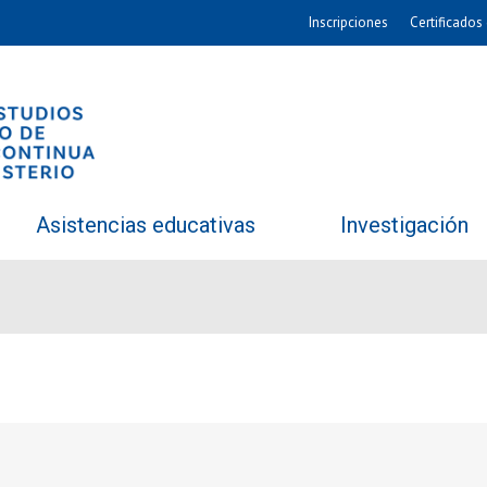
Inscripciones
Certificados 
Asistencias educativas
Investigación