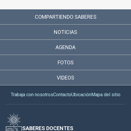
COMPARTIENDO SABERES
NOTICIAS
AGENDA
FOTOS
VIDEOS
Trabaja con nosotros
Contacto
Ubicación
Mapa del sitio
SABERES DOCENTES