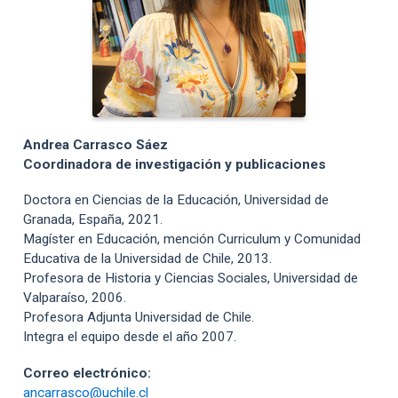
Andrea Carrasco Sáez
Coordinadora de investigación y publicaciones
Doctora en Ciencias de la Educación, Universidad de
Granada, España, 2021.
Magíster en Educación, mención Curriculum y Comunidad
Educativa de la Universidad de Chile, 2013.
Profesora de Historia y Ciencias Sociales, Universidad de
Valparaíso, 2006.
Profesora Adjunta Universidad de Chile.
Integra el equipo desde el año 2007.
Correo electrónico:
ancarrasco@uchile.cl