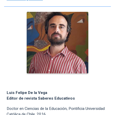
Luis Felipe De la Vega
Editor de revista Saberes Educativos
Doctor en Ciencias de la Educación, Pontificia Universidad
Católica de Chile, 2016.