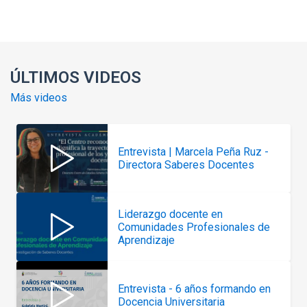
Enlaces y documentos de interés
ÚLTIMOS VIDEOS
Más videos
Entrevista | Marcela Peña Ruz -
Directora Saberes Docentes
Liderazgo docente en
Comunidades Profesionales de
Aprendizaje
Entrevista - 6 años formando en
Docencia Universitaria