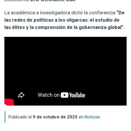
La académica e investigadora dictó la conferencia
“De
las redes de políticas a los oligarcas: el estudio de
las élites y la comprensión de la gobernanza global”.
Publicado el
9 de octubre de 2025
en
Noticias