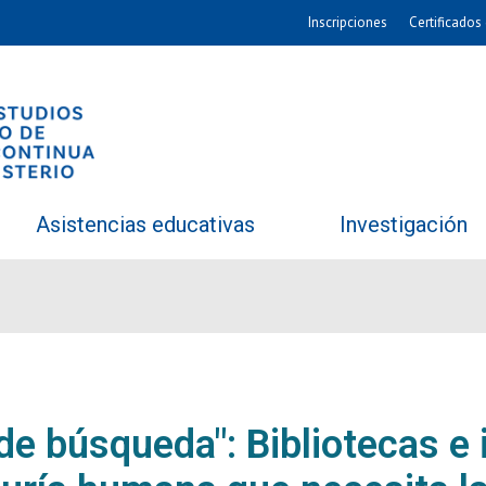
Inscripciones
Certificados 
Asistencias educativas
Investigación
e búsqueda": Bibliotecas e 