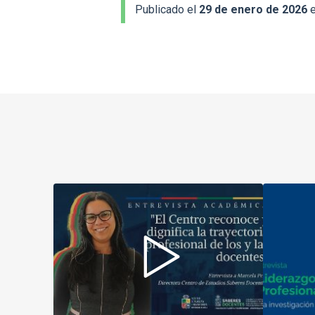
Publicado el
29 de enero de 2026