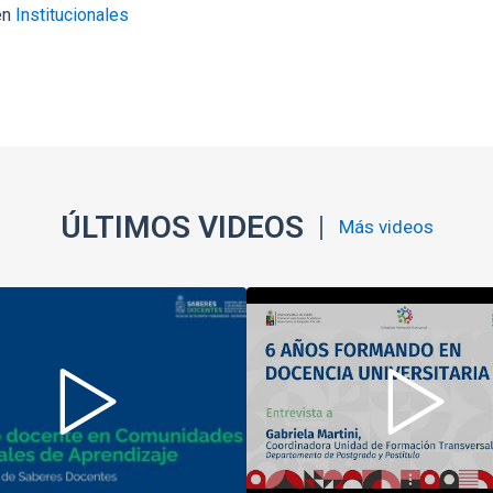
en
Institucionales
ÚLTIMOS VIDEOS
Más videos