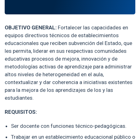
OBJETIVO GENERAL:
Fortalecer las capacidades en
equipos directivos técnicos de establecimientos
educacionales que reciben subvención del Estado, que
les permita, liderar en sus respectivas comunidades
educativas procesos de mejora, innovación y de
metodologías activas de aprendizaje para administrar
altos niveles de heterogeneidad en el aula,
contextualizar y dar coherencia a iniciativas existentes
para la mejora de los aprendizajes de los y las
estudiantes.
REQUISITOS:
Ser docente con funciones técnico-pedagógicas.
Trabajar en un establecimiento educacional público o