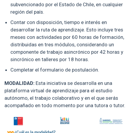
subvencionado por el Estado de Chile, en cualquier
región del país.
Contar con disposición, tiempo e interés en
desarrollar la ruta de aprendizaje. Esto incluye tres
meses con actividades por 60 horas de formación,
distribuidas en tres módulos, considerando un
componente de trabajo asincrónico por 42 horas y
sincrónico en talleres por 18 horas.
Completar el formulario de postulación.
MODALIDAD:
Esta iniciativa se desarrolla en una
plataforma virtual de aprendizaje para el estudio
autónomo, el trabajo colaborativo y en el que serás
acompañado en todo momento por una tutora o tutor.