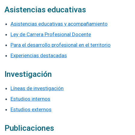
Asistencias educativas
Asistencias educativas y acompañamiento
Ley de Carrera Profesional Docente
Para el desarrollo profesional en el territorio
Experiencias destacadas
Investigación
Líneas de investigación
Estudios internos
Estudios externos
Publicaciones