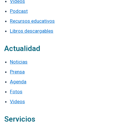
Videos
Podcast
Recursos educativos
Libros descargables
Actualidad
Noticias
Prensa
Agenda
Fotos
Videos
Servicios