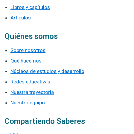
Libros y capítulos
Artículos
Quiénes somos
Sobre nosotros
Qué hacemos
Núcleos de estudios y desarrollo
Redes educativas
Nuestra trayectoria
Nuestro equipo
Compartiendo Saberes