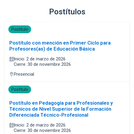
Postítulos
Postítulo
Postítulo con mención en Primer Ciclo para
Profesores(as) de Educación Básica
Inicio: 2 de marzo de 2026
Cierre: 30 de noviembre 2026
Presencial
Postítulo
Postítulo en Pedagogía para Profesionales y
Técnicos de Nivel Superior de la Formación
Diferenciada Técnico-Profesional
Inicio: 2 de marzo de 2026
Cierre: 30 de noviembre 2026