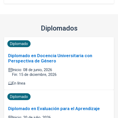
Diplomados
Diplomado
Diplomado en Docencia Universitaria con
Perspectiva de Género
Inicio: 08 de junio, 2026
Fin: 15 de diciembre, 2026
En línea
Diplomado
Diplomado en Evaluación para el Aprendizaje
Inicio: 20 de julio, 2026