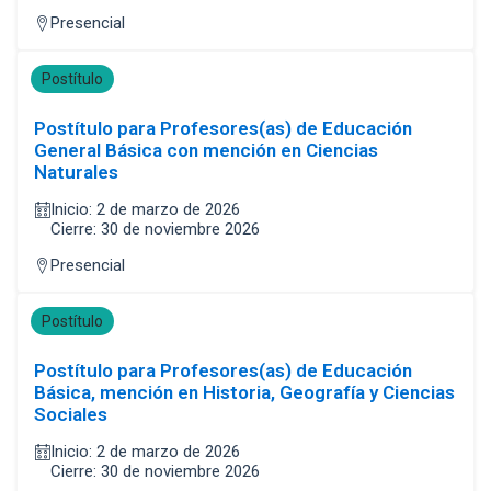
Presencial
Postítulo
Postítulo para Profesores(as) de Educación
General Básica con mención en Ciencias
Naturales
Inicio: 2 de marzo de 2026
Cierre: 30 de noviembre 2026
Presencial
Postítulo
Postítulo para Profesores(as) de Educación
Básica, mención en Historia, Geografía y Ciencias
Sociales
Inicio: 2 de marzo de 2026
Cierre: 30 de noviembre 2026