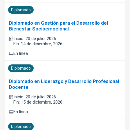
Diplomado
Diplomado en Gestión para el Desarrollo del
Bienestar Socioemocional
Inicio: 20 de julio, 2026
Fin: 14 de diciembre, 2026
En línea
Diplomado
Diplomado en Liderazgo y Desarrollo Profesional
Docente
Inicio: 20 de julio, 2026
Fin: 15 de diciembre, 2026
En línea
Diplomado