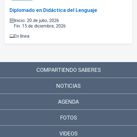
Diplomado en Didáctica del Lenguaje
Inicio: 20 de julio, 2026
Fin: 15 de diciembre, 2026
En línea
COMPARTIENDO SABERES
NOTICIAS
AGENDA
FOTOS
VIDEOS