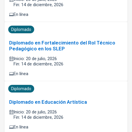
Fin: 14 de diciembre, 2026
En línea
Diplomado
Diplomado en Fortalecimiento del Rol Técnico
Pedagógico en los SLEP
Inicio: 20 de julio, 2026
Fin: 14 de diciembre, 2026
En línea
Diplomado
Diplomado en Educación Artística
Inicio: 20 de julio, 2026
Fin: 14 de diciembre, 2026
En línea