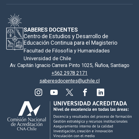
SABERES DOCENTES
Centro de Estudios y Desarrollo de
Educación Continua para el Magisterio
Facultad de Filosofía y Humanidades
Universidad de Chile
Av. Capitán Ignacio Carrera Pinto 1025, Ñuñoa, Santiago
+562 2978 2171
saberesdocentes@uchile.cl