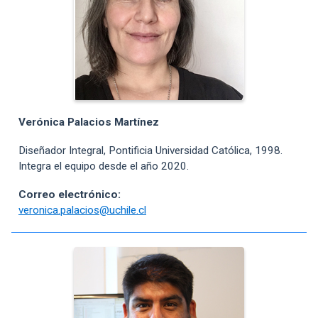
Verónica Palacios Martínez
Diseñador Integral, Pontificia Universidad Católica, 1998.
Integra el equipo desde el año 2020.
Correo electrónico:
veronica.palacios@uchile.cl