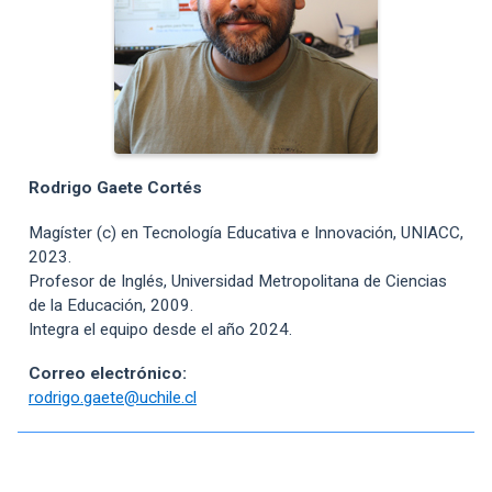
Rodrigo Gaete Cortés
Magíster (c) en Tecnología Educativa e Innovación, UNIACC,
2023.
Profesor de Inglés, Universidad Metropolitana de Ciencias
de la Educación, 2009.
Integra el equipo desde el año 2024.
Correo electrónico:
rodrigo.gaete@uchile.cl
Enlaces y documentos de interés