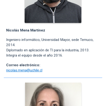
Nicolás Mena Martínez
Ingeniero informático, Universidad Mayor, sede Temuco,
2014.
Diplomado en aplicación de TI para la industria, 2013.
Integra el equipo desde el año 2016.
Correo electrónico:
nicolas.mena@uchile.cl