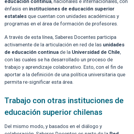
educación continua
, nacionales e internacionales, con
énfasis en
instituciones de educación superior
estatales
que cuentan con unidades académicas y
programas en el área de formación de profesores.
A través de esta línea, Saberes Docentes participa
activamente de la articulación en red de las
unidades
de educación continua
de la
Universidad de Chile
,
con las cuales se ha desarrollado un proceso de
trabajo y aprendizaje colaborativo. Esto, con el fin de
aportar a la definición de una política universitaria que
permita re-significar esta área.
Trabajo con otras instituciones de
educación superior chilenas
Del mismo modo, y basados en el diálogo y
colaboración, Saberes Docentes es parte de la
Red