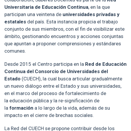
Universitaria de Educación Continua
, en la que
participan una veintena de
universidades privadas y
estatales
del país. Esta instancia propicia el trabajo
conjunto de sus miembros, con el fin de visibilizar este
ámbito, gestionando encuentros y acciones conjuntas
que apuntan a proponer comprensiones y estándares
comunes.
Desde 2015 el Centro participa en la
Red de Educación
Continua del Consorcio de Universidades del
Estado
(CUECH), la cual busca articular gradualmente
un nuevo diálogo entre el Estado y sus universidades,
en el marco del proceso de fortalecimiento de
la educación pública y la re-significación de
la
formación
a lo largo de la vida, además de su
impacto en el cierre de brechas sociales.
La Red del CUECH se propone contribuir desde los