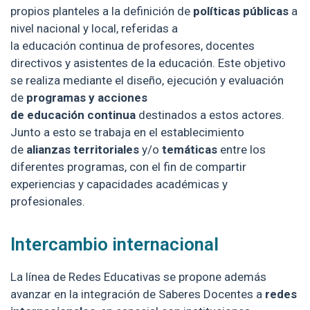
propios planteles a la definición de
políticas públicas
a
nivel nacional y local, referidas a
la educación continua de profesores, docentes
directivos y asistentes de la educación. Este objetivo
se realiza mediante el diseño, ejecución y evaluación
de
programas y acciones
de educación continua
destinados a estos actores.
Junto a esto se trabaja en el establecimiento
de
alianzas territoriales
y/o
temáticas
entre los
diferentes programas, con el fin de compartir
experiencias y capacidades académicas y
profesionales.
Intercambio internacional
La línea de Redes Educativas se propone además
avanzar en la integración de Saberes Docentes a
redes