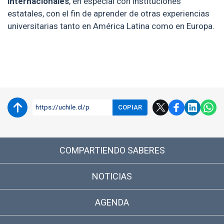
internacionales
, en especial con instituciones
estatales, con el fin de aprender de otras experiencias
universitarias tanto en América Latina como en Europa.
Enlaces y documentos de interés
https://uchile.cl/p
COPIAR
COMPARTIENDO SABERES
NOTICIAS
AGENDA