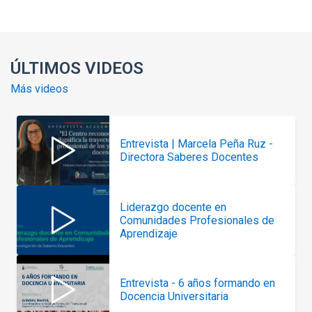
ÚLTIMOS VIDEOS
Más videos
Entrevista | Marcela Peña Ruz -
Directora Saberes Docentes
Liderazgo docente en
Comunidades Profesionales de
Aprendizaje
Entrevista - 6 años formando en
Docencia Universitaria