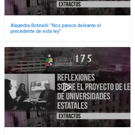
Alejandra Botinelli: "Nos parece delirante el
precedente de esta ley"