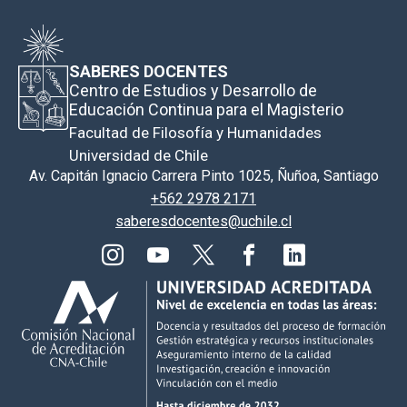
SABERES DOCENTES
Centro de Estudios y Desarrollo de
Educación Continua para el Magisterio
Facultad de Filosofía y Humanidades
Universidad de Chile
Av. Capitán Ignacio Carrera Pinto 1025, Ñuñoa, Santiago
+562 2978 2171
saberesdocentes@uchile.cl