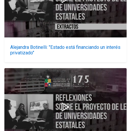
Alejandra Botinelli: "Estado está financiando un interés
privatizado"