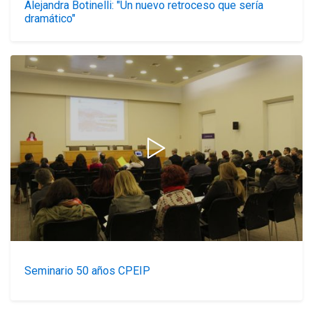
Alejandra Botinelli: "Un nuevo retroceso que sería
dramático"
Seminario 50 años CPEIP