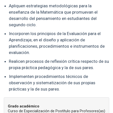
Apliquen estrategias metodológicas para la
enseñanza de la Matemática que promuevan el
desarrollo del pensamiento en estudiantes del
segundo ciclo.
Incorporen los principios de la Evaluación para el
Aprendizaje, en el diseño y aplicación de
planificaciones, procedimientos e instrumentos de
evaluación.
Realicen procesos de reflexión crítica respecto de su
propia práctica pedagógica y la de sus pares.
Implementen procedimientos técnicos de
observación y sistematización de sus propias
prácticas y la de sus pares.
INFORMACIÓN DEL PROGRAMA
Grado académico
Curso de Especialización de Postítulo para Profesores(as)