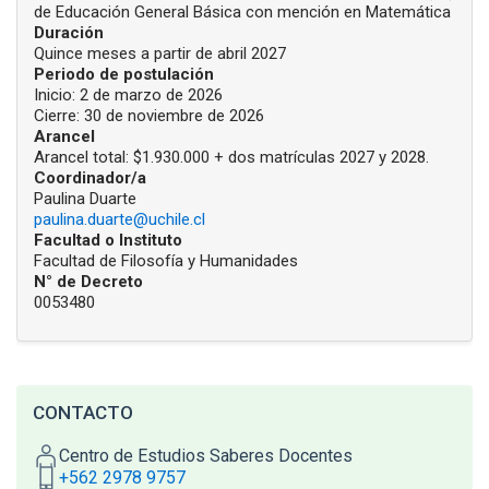
de Educación General Básica con mención en Matemática
Duración
Quince meses a partir de abril 2027
Periodo de postulación
Inicio: 2 de marzo de 2026
Cierre: 30 de noviembre de 2026
Arancel
Arancel total: $1.930.000 + dos matrículas 2027 y 2028.
Coordinador/a
Paulina Duarte
paulina.duarte@uchile.cl
Facultad o Instituto
Facultad de Filosofía y Humanidades
N° de Decreto
0053480
CONTACTO
Centro de Estudios Saberes Docentes
+562 2978 9757