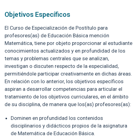
Objetivos Específicos
El Curso de Especialización de Postítulo para
profesores(as) de Educación Básica mención
Matemática, tiene por objeto proporcionar al estudiante
conocimientos actualizados y en profundidad de los
temas y problemas centrales que se analizan,
investigan o discuten respecto de la especialidad,
permitiéndole participar creativamente en dichas áreas.
En relación con lo anterior, los objetivos específicos
aspiran a desarrollar competencias para articular el
tratamiento de los objetivos curriculares, en el ámbito
de su disciplina, de manera que los(as) profesores(as):
Dominen en profundidad los contenidos
disciplinarios y didácticos propios de la asignatura
de Matemática de Educación Básica.