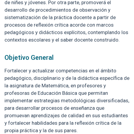
de niñes y jóvenes. Por otra parte, promoverá el
desarrollo de procedimientos de observación y
sistematización de la práctica docente a partir de
procesos de reflexión crítica acorde con marcos
pedagógicos y didácticos explícitos, contemplando los
contextos escolares y el saber docente construido.
Objetivo General
Fortalecer y actualizar competencias en el ámbito
pedagógico, disciplinario y de la didáctica específica de
la asignatura de Matemática, en profesores y
profesoras de Educación Básica que permitan
implementar estrategias metodológicas diversificadas,
para desarrollar procesos de enseñanza que
promuevan aprendizajes de calidad en sus estudiantes
y fortalecer habilidades para la reflexión crítica de la
propia práctica y la de sus pares.