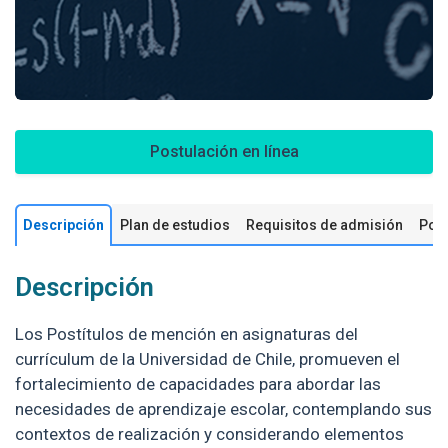
Postulación en línea
Descripción
Plan de estudios
Requisitos de admisión
Pos
Descripción
Los Postítulos de mención en asignaturas del
currículum de la Universidad de Chile, promueven el
fortalecimiento de capacidades para abordar las
necesidades de aprendizaje escolar, contemplando sus
contextos de realización y considerando elementos