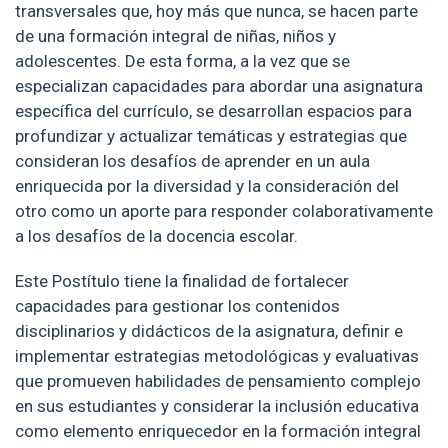
transversales que, hoy más que nunca, se hacen parte
de una formación integral de niñas, niños y
adolescentes. De esta forma, a la vez que se
especializan capacidades para abordar una asignatura
específica del currículo, se desarrollan espacios para
profundizar y actualizar temáticas y estrategias que
consideran los desafíos de aprender en un aula
enriquecida por la diversidad y la consideración del
otro como un aporte para responder colaborativamente
a los desafíos de la docencia escolar.
Este Postítulo tiene la finalidad de fortalecer
capacidades para gestionar los contenidos
disciplinarios y didácticos de la asignatura, definir e
implementar estrategias metodológicas y evaluativas
que promueven habilidades de pensamiento complejo
en sus estudiantes y considerar la inclusión educativa
como elemento enriquecedor en la formación integral