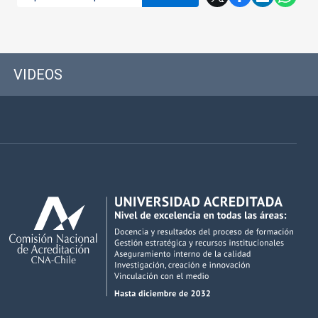
VIDEOS