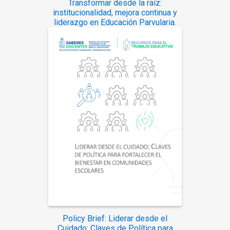
Transformar desde la raíz:
institucionalidad, mejora continua y
liderazgo en Educación Parvularia.
Policy Brief: Liderar desde el
Cuidado: Claves de Política para