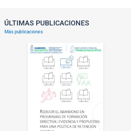
ÚLTIMAS PUBLICACIONES
Más publicaciones