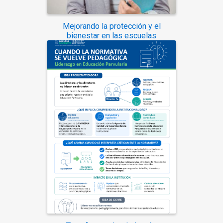
Mejorando la protección y el
bienestar en las escuelas