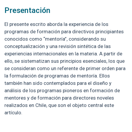
Presentación
El presente escrito aborda la experiencia de los
programas de formación para directivos principiantes
conocidos como “mentoría”, considerando su
conceptualización y una revisión sintética de las
experiencias internacionales en la materia. A partir de
ello, se sistematizan sus principios esenciales, los que
se consideran como un referente de primer orden para
la formulación de programas de mentoría. Ellos
también han sido contemplados para el diseño y
análisis de los programas pioneros en formación de
mentores y de formación para directores noveles
realizados en Chile, que son el objeto central este
artículo.
Enlaces y documentos de interés