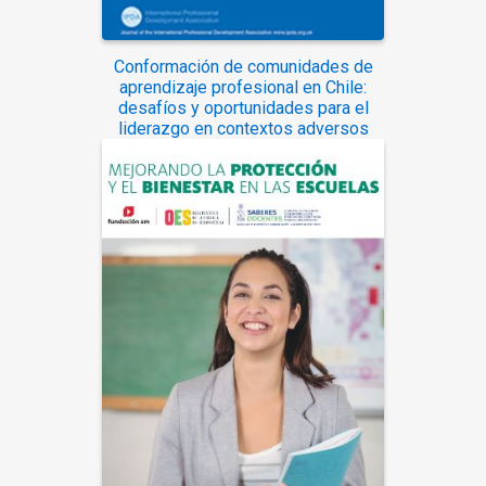
Conformación de comunidades de
aprendizaje profesional en Chile:
desafíos y oportunidades para el
liderazgo en contextos adversos