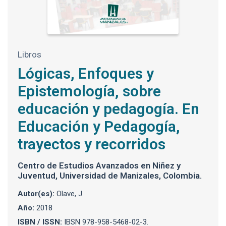
Libros
Lógicas, Enfoques y
Epistemología, sobre
educación y pedagogía. En
Educación y Pedagogía,
trayectos y recorridos
Centro de Estudios Avanzados en Niñez y
Juventud, Universidad de Manizales, Colombia.
Autor(es):
Olave, J.
Año:
2018
ISBN / ISSN:
IBSN 978-958-5468-02-3.