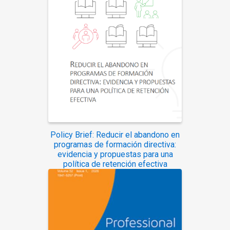
Policy Brief: Reducir el abandono en
programas de formación directiva:
evidencia y propuestas para una
política de retención efectiva