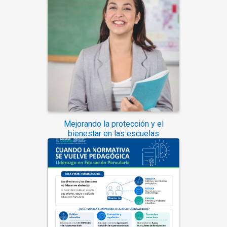
Mejorando la protección y el
bienestar en las escuelas