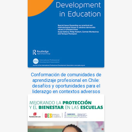
Conformación de comunidades de
aprendizaje profesional en Chile:
desafíos y oportunidades para el
liderazgo en contextos adversos