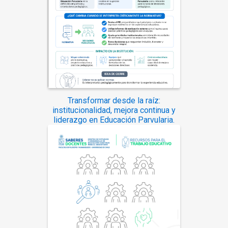
Transformar desde la raíz:
institucionalidad, mejora continua y
liderazgo en Educación Parvularia.