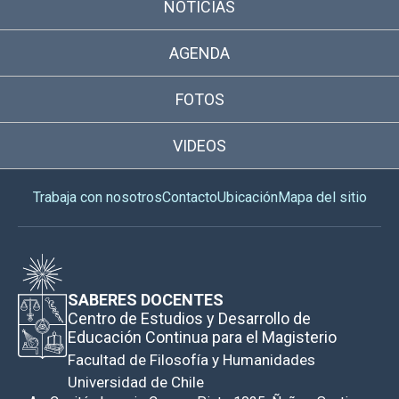
NOTICIAS
AGENDA
FOTOS
VIDEOS
Trabaja con nosotros
Contacto
Ubicación
Mapa del sitio
SABERES DOCENTES
Centro de Estudios y Desarrollo de
Educación Continua para el Magisterio
Facultad de Filosofía y Humanidades
Universidad de Chile