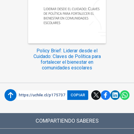
Policy Brief: Liderar desde el
Cuidado: Claves de Política para
fortalecer el bienestar en
comunidades escolares
https://uchile.cl/p175737
COPIAR
COMPARTIENDO SABERES