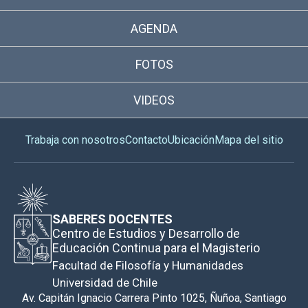
AGENDA
FOTOS
VIDEOS
Trabaja con nosotros
Contacto
Ubicación
Mapa del sitio
SABERES DOCENTES
Centro de Estudios y Desarrollo de
Educación Continua para el Magisterio
Facultad de Filosofía y Humanidades
Universidad de Chile
Av. Capitán Ignacio Carrera Pinto 1025, Ñuñoa, Santiago