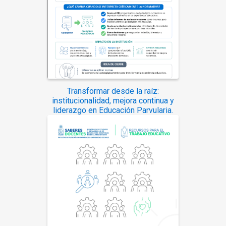
Transformar desde la raíz:
institucionalidad, mejora continua y
liderazgo en Educación Parvularia.