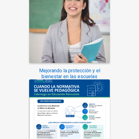
Mejorando la protección y el
bienestar en las escuelas