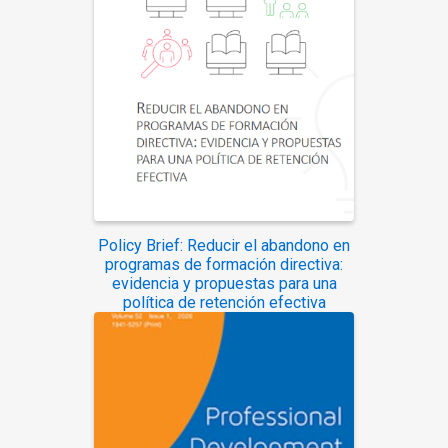
Policy Brief: Reducir el abandono en
programas de formación directiva:
evidencia y propuestas para una
política de retención efectiva