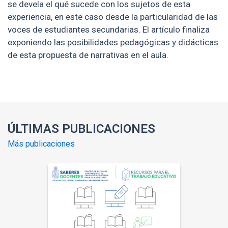
se devela el qué sucede con los sujetos de esta
experiencia, en este caso desde la particularidad de las
voces de estudiantes secundarias. El artículo finaliza
exponiendo las posibilidades pedagógicas y didácticas
de esta propuesta de narrativas en el aula.
Enlaces y documentos de interés
ÚLTIMAS PUBLICACIONES
Más publicaciones