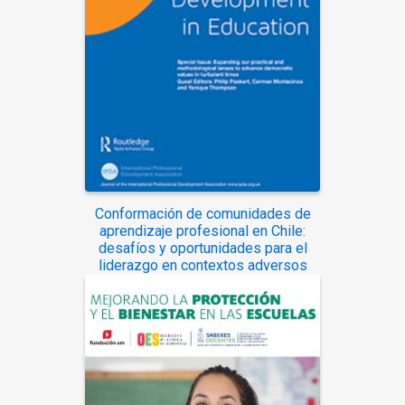
Conformación de comunidades de
aprendizaje profesional en Chile:
desafíos y oportunidades para el
liderazgo en contextos adversos