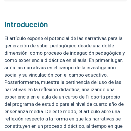
Introducción
El artículo expone el potencial de las narrativas para la
generación de saber pedagógico desde una doble
dimensión: como proceso de indagación pedagógica y
como experiencia didáctica en el aula. En primer lugar,
sitúa las narrativas en el campo de la investigación
social y su vinculación con el campo educativo.
Posteriormente, muestra la pertinencia del uso de las
narrativas en la reflexión didáctica, analizando una
experiencia en el aula de un curso de Filosofía propio
del programa de estudio para el nivel de cuarto año de
enseñanza media. De este modo, el artículo abre una
reflexión respecto a la forma en que las narrativas se
constituyen en un proceso didáctico, al tiempo en que