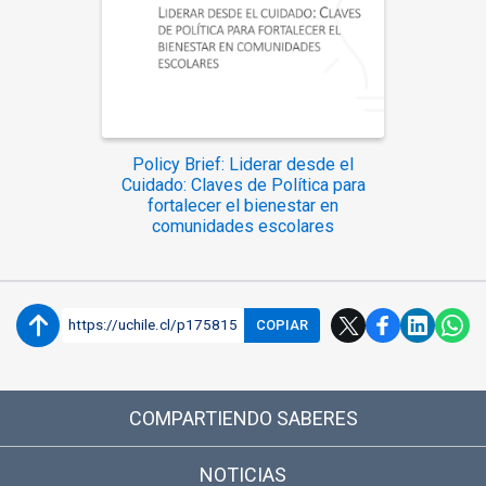
Policy Brief: Liderar desde el
Cuidado: Claves de Política para
fortalecer el bienestar en
comunidades escolares
https://uchile.cl/p175815
COPIAR
COMPARTIENDO SABERES
NOTICIAS