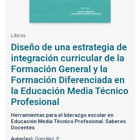
Libros
Diseño de una estrategia de
integración curricular de la
Formación General y la
Formación Diferenciada en
la Educación Media Técnico
Profesional
Herramientas para el liderazgo escolar en
Educación Media Técnico Profesional. Saberes
Docentes
Autor(es):
González, P.