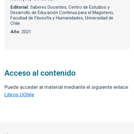
Editorial:
Saberes Docentes, Centro de Estudios y
Desarrollo de Educación Continua para el Magisterio,
Facultad de Filosofía y Humanidades, Universidad de
Chile
Año:
2021
Acceso al contenido
Puede acceder al material mediante el siguiente enlace:
Libros UChile
Enlaces y documentos de interés