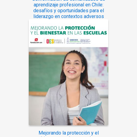
aprendizaje profesional en Chile:
desafíos y oportunidades para el
liderazgo en contextos adversos
Mejorando la protección y el