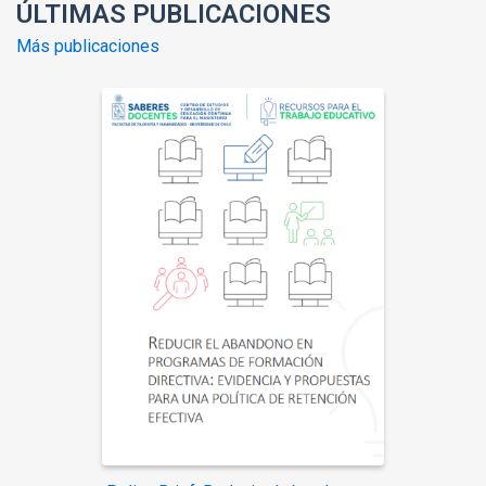
ÚLTIMAS PUBLICACIONES
Más publicaciones