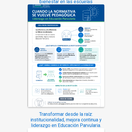
bienestar en las escuelas
Transformar desde la raíz:
institucionalidad, mejora continua y
liderazgo en Educación Parvularia.