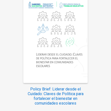
Policy Brief: Liderar desde el
Cuidado: Claves de Política para
fortalecer el bienestar en
comunidades escolares