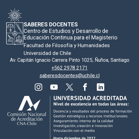
SABERES DOCENTES
Centro de Estudios y Desarrollo de
Educación Continua para el Magisterio
Facultad de Filosofía y Humanidades
Universidad de Chile
Av. Capitán Ignacio Carrera Pinto 1025, Ñuñoa, Santiago
+562 2978 2171
saberesdocentes@uchile.cl