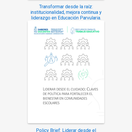
Transformar desde la raíz:
institucionalidad, mejora continua y
liderazgo en Educación Parvularia.
Policy Brief: Liderar desde el