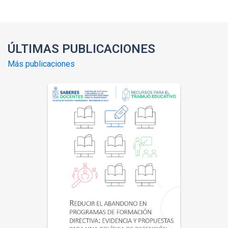
ÚLTIMAS PUBLICACIONES
Más publicaciones