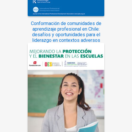
Conformación de comunidades de
aprendizaje profesional en Chile:
desafíos y oportunidades para el
liderazgo en contextos adversos