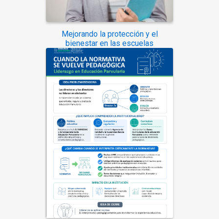
Mejorando la protección y el
bienestar en las escuelas