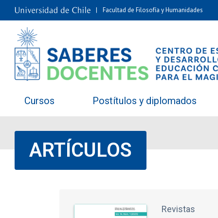
Facultad de Filosofía y Humanidades
Cursos
Postítulos y diplomados
ARTÍCULOS
Revistas