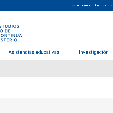
Inscripciones
Certificados 
Asistencias educativas
Investigación