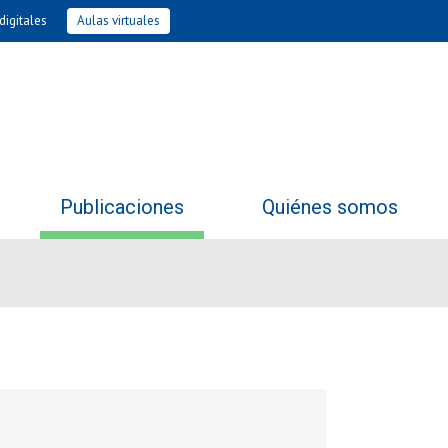
digitales
Aulas virtuales
Publicaciones
Quiénes somos