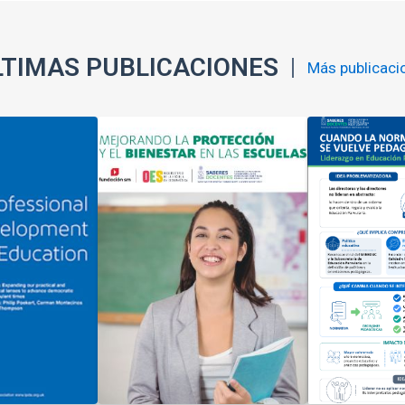
LTIMAS PUBLICACIONES
Más publicaci