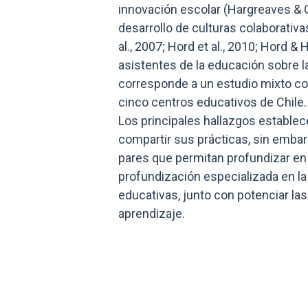
innovación escolar (Hargreaves & 
desarrollo de culturas colaborativ
al., 2007; Hord et al., 2010; Hord &
asistentes de la educación sobre 
corresponde a un estudio mixto con
cinco centros educativos de Chile. 
Los principales hallazgos establec
compartir sus prácticas, sin emba
pares que permitan profundizar en 
profundización especializada en l
educativas, junto con potenciar las
aprendizaje.