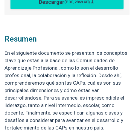
Descargar
(PDF, 2869 KB)
Resumen
En el siguiente documento se presentan los conceptos
clave que están a la base de las Comunidades de
Aprendizaje Profesional, como lo son el desarrollo
profesional, la colaboración y la reflexión. Desde ahí,
comprenderemos qué son las CAPs, cuáles son sus
principales dimensiones y cómo éstas van
desarrollándose. Para su avance, es imprescindible el
liderazgo, tanto a nivel intermedio, escolar, como
docente. Finalmente, se especifican algunas claves y
desafíos a considerar para avanzar en el desarrollo y
fortalecimiento de las CAPs en nuestro país.