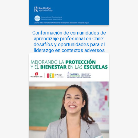
Conformación de comunidades de
aprendizaje profesional en Chile:
desafíos y oportunidades para el
liderazgo en contextos adversos