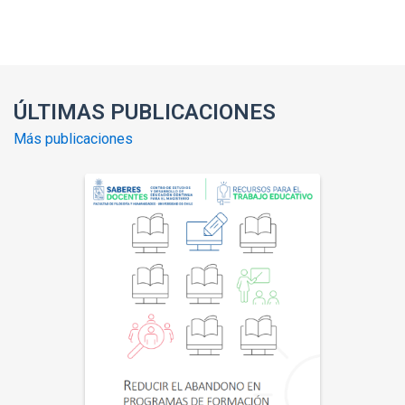
Enlaces y documentos de interés
ÚLTIMAS PUBLICACIONES
Más publicaciones