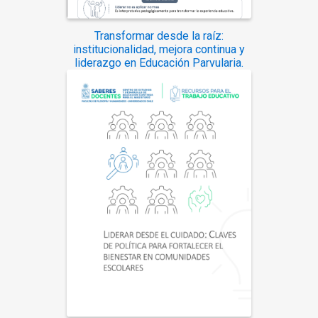
Transformar desde la raíz:
institucionalidad, mejora continua y
liderazgo en Educación Parvularia.