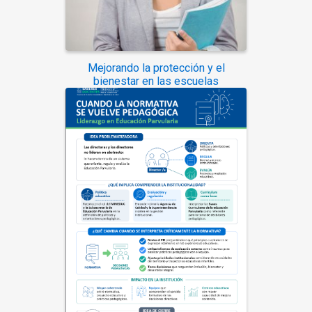
Mejorando la protección y el
bienestar en las escuelas