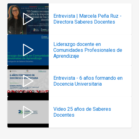
Entrevista | Marcela Peña Ruz -
Directora Saberes Docentes
Liderazgo docente en
Comunidades Profesionales de
Aprendizaje
Entrevista - 6 años formando en
Docencia Universitaria
Video 25 años de Saberes
Docentes