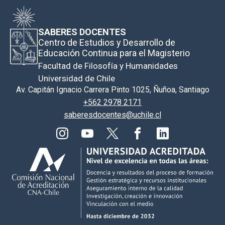
SABERES DOCENTES
Centro de Estudios y Desarrollo de
Educación Continua para el Magisterio
Facultad de Filosofía y Humanidades
Universidad de Chile
Av. Capitán Ignacio Carrera Pinto 1025, Ñuñoa, Santiago
+562 2978 2171
saberesdocentes@uchile.cl