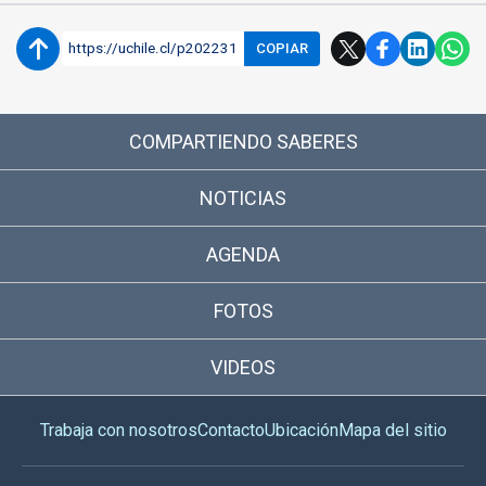
https://uchile.cl/p202231
COPIAR
COMPARTIENDO SABERES
NOTICIAS
AGENDA
FOTOS
VIDEOS
Trabaja con nosotros
Contacto
Ubicación
Mapa del sitio