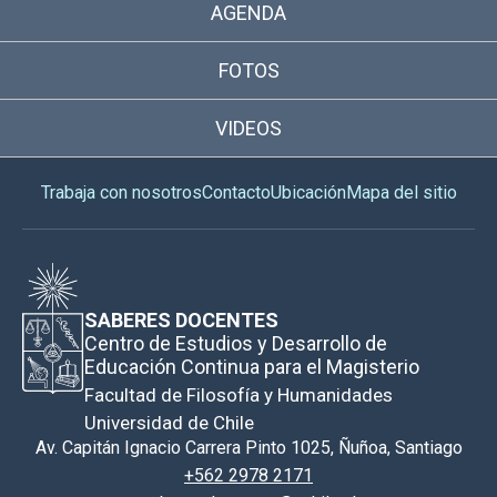
AGENDA
FOTOS
VIDEOS
Trabaja con nosotros
Contacto
Ubicación
Mapa del sitio
SABERES DOCENTES
Centro de Estudios y Desarrollo de
Educación Continua para el Magisterio
Facultad de Filosofía y Humanidades
Universidad de Chile
Av. Capitán Ignacio Carrera Pinto 1025, Ñuñoa, Santiago
+562 2978 2171