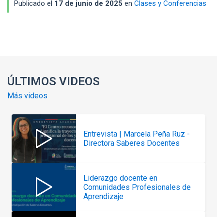
Publicado el
17 de junio de 2025
en
Clases y Conferencias
Enlaces y documentos de interés
ÚLTIMOS VIDEOS
Más videos
Entrevista | Marcela Peña Ruz -
Directora Saberes Docentes
Liderazgo docente en
Comunidades Profesionales de
Aprendizaje