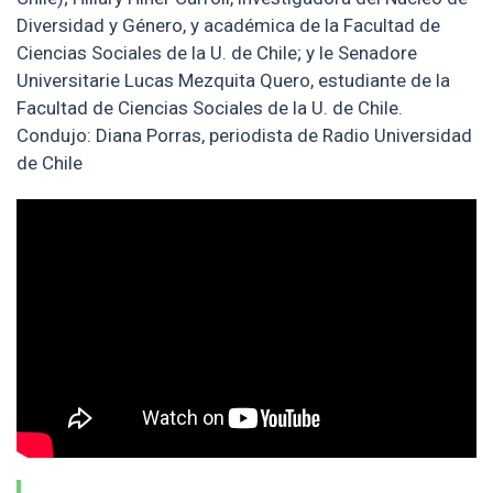
Diversidad y Género, y académica de la Facultad de
Ciencias Sociales de la U. de Chile; y le Senadore
Universitarie Lucas Mezquita Quero, estudiante de la
Facultad de Ciencias Sociales de la U. de Chile.
Condujo: Diana Porras, periodista de Radio Universidad
de Chile