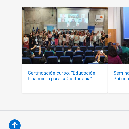
Certificación curso: “Educación
Semina
Financiera para la Ciudadanía”
Pública