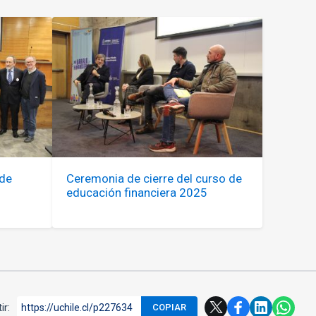
 de
Ceremonia de cierre del curso de
educación financiera 2025
ir:
https://uchile.cl/p227634
COPIAR