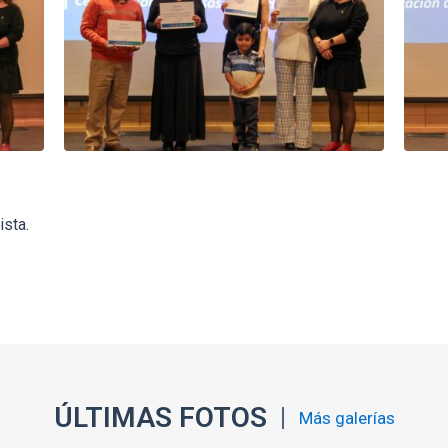
ista.
ÚLTIMAS FOTOS
Más galerías