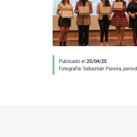
Publicado el
25/04/25
Fotografía:
Sebastián Pereira, period