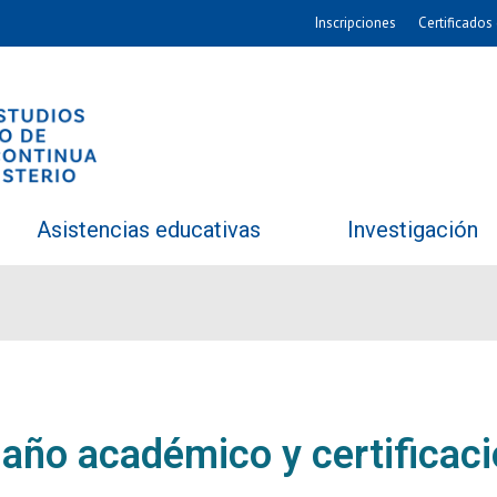
Inscripciones
Certificados 
Asistencias educativas
Investigación
 año académico y certificaci