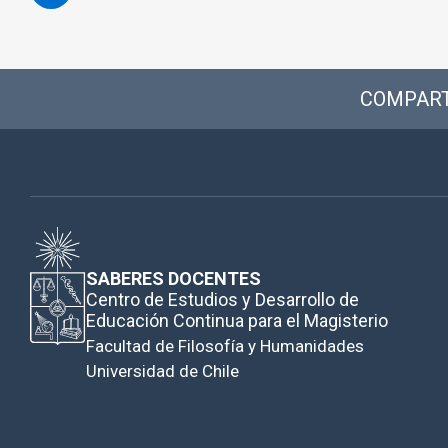
COMPART
SABERES DOCENTES
Centro de Estudios y Desarrollo de
Educación Continua para el Magisterio
Facultad de Filosofía y Humanidades
Universidad de Chile