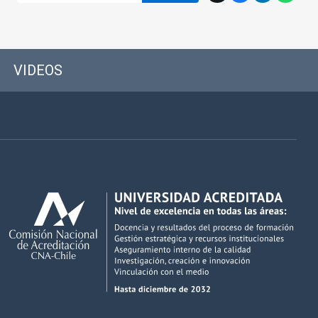
VIDEOS