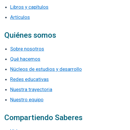
Libros y capítulos
Artículos
Quiénes somos
Sobre nosotros
Qué hacemos
Núcleos de estudios y desarrollo
Redes educativas
Nuestra trayectoria
Nuestro equipo
Compartiendo Saberes