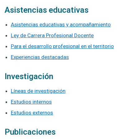
Asistencias educativas
Asistencias educativas y acompañamiento
Ley de Carrera Profesional Docente
Para el desarrollo profesional en el territorio
Experiencias destacadas
Investigación
Líneas de investigación
Estudios internos
Estudios externos
Publicaciones