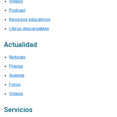
Videos
Podcast
Recursos educativos
Libros descargables
Actualidad
Noticias
Prensa
Agenda
Fotos
Videos
Servicios