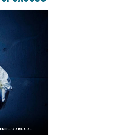
omunicaciones de la