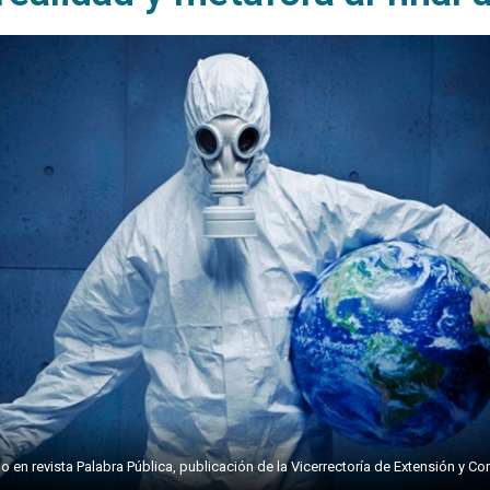
 en revista Palabra Pública, publicación de la Vicerrectoría de Extensión y C