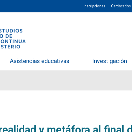
Inscripciones
Certificados 
Asistencias educativas
Investigación
realidad y metáfora al final 