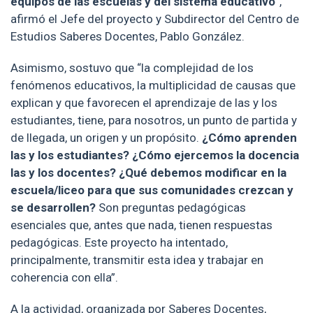
equipos de las escuelas y del sistema educativo
”,
afirmó el Jefe del proyecto y Subdirector del Centro de
Estudios Saberes Docentes, Pablo González.
Asimismo, sostuvo que “la complejidad de los
fenómenos educativos, la multiplicidad de causas que
explican y que favorecen el aprendizaje de las y los
estudiantes, tiene, para nosotros, un punto de partida y
de llegada, un origen y un propósito.
¿Cómo aprenden
las y los estudiantes? ¿Cómo ejercemos la docencia
las y los docentes? ¿Qué debemos modificar en la
escuela/liceo para que sus comunidades crezcan y
se desarrollen?
Son preguntas pedagógicas
esenciales que, antes que nada, tienen respuestas
pedagógicas. Este proyecto ha intentado,
principalmente, transmitir esta idea y trabajar en
coherencia con ella”.
A la actividad, organizada por Saberes Docentes,