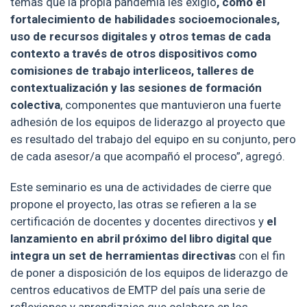
temas que la propia pandemia les exigió
, como el
fortalecimiento de habilidades socioemocionales,
uso de recursos digitales y otros temas de cada
contexto a través de otros dispositivos como
comisiones de trabajo interliceos, talleres de
contextualización y las sesiones de formación
colectiva
, componentes que mantuvieron una fuerte
adhesión de los equipos de liderazgo al proyecto que
es resultado del trabajo del equipo en su conjunto, pero
de cada asesor/a que acompañó el proceso”, agregó.
Este seminario es una de actividades de cierre que
propone el proyecto, las otras se refieren a la se
certificación de docentes y docentes directivos y
el
lanzamiento en abril próximo del libro digital que
integra un set de herramientas directivas
con el fin
de poner a disposición de los equipos de liderazgo de
centros educativos de EMTP del país una serie de