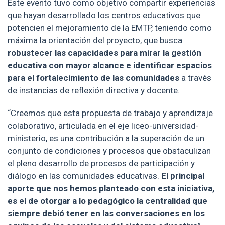
Este evento tuvo como objetivo compartir experiencias
que hayan desarrollado los centros educativos que
potencien el mejoramiento de la EMTP, teniendo como
máxima la orientación del proyecto, que busca
robustecer las capacidades para mirar la gestión
educativa con mayor alcance e identificar espacios
para el fortalecimiento de las comunidades
a través
de instancias de reflexión directiva y docente.
“Creemos que esta propuesta de trabajo y aprendizaje
colaborativo, articulada en el eje liceo-universidad-
ministerio, es una contribución a la superación de un
conjunto de condiciones y procesos que obstaculizan
el pleno desarrollo de procesos de participación y
diálogo en las comunidades educativas.
El principal
aporte que nos hemos planteado con esta iniciativa,
es el de otorgar a lo pedagógico la centralidad que
siempre debió tener en las conversaciones en los