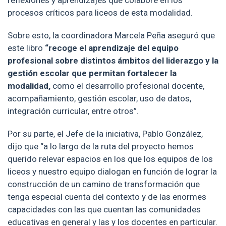
reflexiones y aprendizajes que colabore en los
procesos críticos para liceos de esta modalidad.
Sobre esto, la coordinadora Marcela Peña aseguró que
este libro
“recoge el aprendizaje del equipo
profesional sobre distintos ámbitos del liderazgo y la
gestión escolar que permitan fortalecer la
modalidad,
como el desarrollo profesional docente,
acompañamiento, gestión escolar, uso de datos,
integración curricular, entre otros”.
Por su parte, el Jefe de la iniciativa, Pablo González,
dijo que “a lo largo de la ruta del proyecto hemos
querido relevar espacios en los que los equipos de los
liceos y nuestro equipo dialogan en función de lograr la
construcción de un camino de transformación que
tenga especial cuenta del contexto y de las enormes
capacidades con las que cuentan las comunidades
educativas en general y las y los docentes en particular.