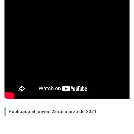
Publicado el jueves 25 de marzo de 2021
Enlaces y documentos de interés