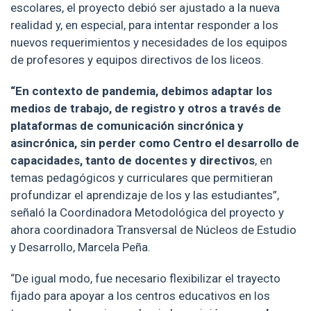
escolares, el proyecto debió ser ajustado a la nueva
realidad y, en especial, para intentar responder a los
nuevos requerimientos y necesidades de los equipos
de profesores y equipos directivos de los liceos.
“En contexto de pandemia, debimos adaptar los
medios de trabajo, de registro y otros a través de
plataformas de comunicación sincrónica y
asincrónica, sin perder como Centro el desarrollo de
capacidades, tanto de docentes y directivos
, en
temas pedagógicos y curriculares que permitieran
profundizar el aprendizaje de los y las estudiantes”,
señaló la Coordinadora Metodológica del proyecto y
ahora coordinadora Transversal de Núcleos de Estudio
y Desarrollo, Marcela Peña.
“De igual modo, fue necesario flexibilizar el trayecto
fijado para apoyar a los centros educativos en los