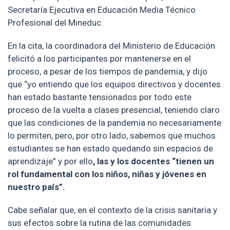
Secretaría Ejecutiva en Educación Media Técnico
Profesional del Mineduc.
En la cita, la coordinadora del Ministerio de Educación
felicitó a los participantes por mantenerse en el
proceso, a pesar de los tiempos de pandemia, y dijo
que “yo entiendo que los equipos directivos y docentes
han estado bastante tensionados por todo este
proceso de la vuelta a clases presencial, teniendo claro
que las condiciones de la pandemia no necesariamente
lo permiten, pero, por otro lado, sabemos que muchos
estudiantes se han estado quedando sin espacios de
aprendizaje” y por ello
, las y los docentes “tienen un
rol fundamental con los niños, niñas y jóvenes en
nuestro país”.
Cabe señalar que, en el contexto de la crisis sanitaria y
sus efectos sobre la rutina de las comunidades