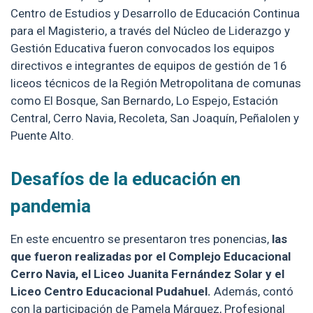
Centro de Estudios y Desarrollo de Educación Continua
para el Magisterio, a través del Núcleo de Liderazgo y
Gestión Educativa fueron convocados los equipos
directivos e integrantes de equipos de gestión de 16
liceos técnicos de la Región Metropolitana de comunas
como El Bosque, San Bernardo, Lo Espejo, Estación
Central, Cerro Navia, Recoleta, San Joaquín, Peñalolen y
Puente Alto.
Desafíos de la educación en
pandemia
En este encuentro se presentaron tres ponencias,
las
que fueron realizadas por el Complejo Educacional
Cerro Navia, el Liceo Juanita Fernández Solar y el
Liceo Centro Educacional Pudahuel.
Además, contó
con la participación de Pamela Márquez, Profesional