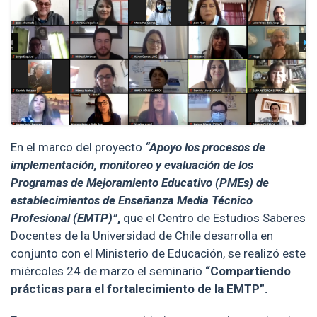
En el marco del proyecto
“Apoyo los procesos de
implementación, monitoreo y evaluación de los
Programas de Mejoramiento Educativo (PMEs) de
establecimientos de Enseñanza Media Técnico
Profesional (EMTP)”
,
que el Centro de Estudios Saberes
Docentes de la Universidad de Chile desarrolla en
conjunto con el Ministerio de Educación, se realizó este
miércoles 24 de marzo el seminario
“
Compartiendo
prácticas para el fortalecimiento de la EMTP”.