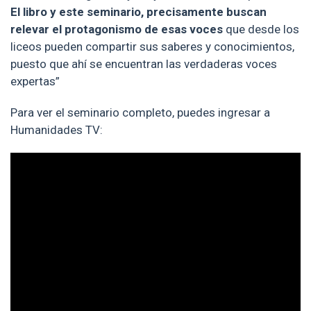
El libro y este seminario, precisamente buscan
relevar el protagonismo de esas voces
que desde los
liceos pueden compartir sus saberes y conocimientos,
puesto que ahí se encuentran las verdaderas voces
expertas”
Para ver el seminario completo, puedes ingresar a
Humanidades TV: