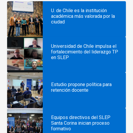
U. de Chile es la institución
académica más valorada por la
ciudad
Universidad de Chile impulsa el
fortalecimiento del liderazgo TP
en SLEP
Estudio propone política para
retención docente
Equipos directivos del SLEP
Santa Corina inician proceso
formativo