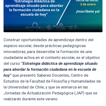
Construir oportunidades de aprendizaje dentro del
espacio escolar, desde prácticas pedagógicas
innovadoras, para desarrollar la formación de una
ciudadanía activa en el contexto escolar, es el objetivo
del curso
“Estrategia didáctica de aprendizaje situado
para abordar la formación ciudadana en la escuela de
hoy”
que presentó Saberes Docentes, Centro de
Estudios de la Facultad de Filosofía y Humanidades de
la Universidad de Chile, y que se enmarca en las
Jornadas de Actualización Pedagógica (JAP) que se
realizarán durante este verano.