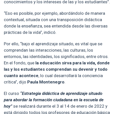
conocimientos y los intereses de las y los estudiantes”.
“Eso es posible, por ejemplo, abordándolo de manera
contextual, situada con una transposición didáctica
donde la enseñanza, sea entendida desde las diversas
prácticas de la vida”, indicó.
Por ello, “bajo el aprendizaje situado, es vital que se
comprendan las interacciones, las culturas, los
entornos, las identidades, los significados, entre otros.
En el fondo, que
la educación sirva para la vida, donde
las y los estudiantes comprendan su devenir y todo
cuanto acontece
, lo cual desarrollará la conciencia
crítica”, dijo
Paula Montenegro
.
El curso
“Estrategia didáctica de aprendizaje situado
para abordar la formación ciudadana en la escuela de
hoy”
se realizará durante el 3 al 14 de enero de 2022 y
está dirigido todos los profesores de educación básica