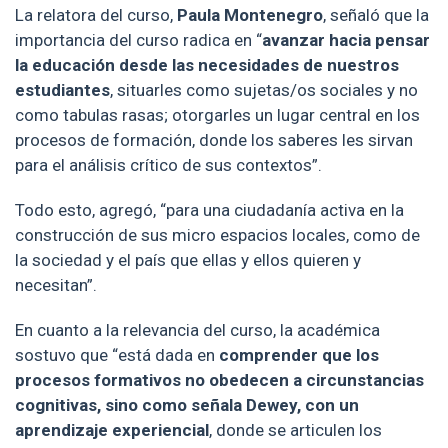
La relatora del curso,
Paula Montenegro
, señaló que la
importancia del curso radica en “
avanzar hacia pensar
la educación desde las necesidades de nuestros
estudiantes
, situarles como sujetas/os sociales y no
como tabulas rasas; otorgarles un lugar central en los
procesos de formación, donde los saberes les sirvan
para el análisis crítico de sus contextos”.
Todo esto, agregó, “para una ciudadanía activa en la
construcción de sus micro espacios locales, como de
la sociedad y el país que ellas y ellos quieren y
necesitan”.
En cuanto a la relevancia del curso, la académica
sostuvo que “está dada en
comprender que los
procesos formativos no obedecen a circunstancias
cognitivas, sino como señala Dewey, con un
aprendizaje experiencial
, donde se articulen los