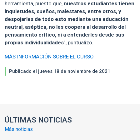
herramienta, puesto que,
nuestros estudiantes tienen
inquietudes, sueños, malestares, entre otros, y
despojarles de todo esto mediante una educación
neutral, aséptica, no les coopera al desarrollo del
pensamiento crítico, ni a entenderles desde sus
propias individualidades
”, puntualizó.
MÁS INFORMACIÓN SOBRE EL CURSO
Publicado el jueves 18 de noviembre de 2021
Enlaces y documentos de interés
ÚLTIMAS NOTICIAS
Más noticias