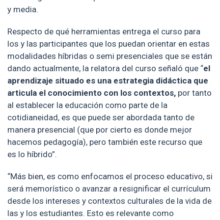
y media.
Respecto de qué herramientas entrega el curso para
los y las participantes que los puedan orientar en estas
modalidades híbridas o semi presenciales que se están
dando actualmente, la relatora del curso señaló que “
el
aprendizaje situado es una estrategia didáctica que
articula el conocimiento con los contextos,
por tanto
al establecer la educación como parte de la
cotidianeidad, es que puede ser abordada tanto de
manera presencial (que por cierto es donde mejor
hacemos pedagogía), pero también este recurso que
es lo híbrido”.
“Más bien, es como enfocamos el proceso educativo, si
será memorístico o avanzar a resignificar el currículum
desde los intereses y contextos culturales de la vida de
las y los estudiantes. Esto es relevante como