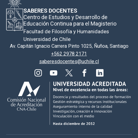
SABERES DOCENTES
Centro de Estudios y Desarrollo de
Educación Continua para el Magisterio
Facultad de Filosofía y Humanidades
Universidad de Chile
Av. Capitán Ignacio Carrera Pinto 1025, Ñuñoa, Santiago
+562 2978 2171
saberesdocentes@uchile.cl