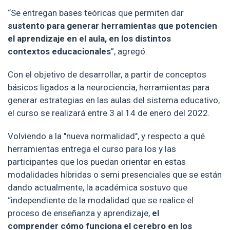
“Se entregan bases teóricas que permiten dar
sustento para generar herramientas que potencien
el aprendizaje en el aula, en los distintos
contextos educacionales
”, agregó.
Con el objetivo de desarrollar, a partir de conceptos
básicos ligados a la neurociencia, herramientas para
generar estrategias en las aulas del sistema educativo,
el curso se realizará entre 3 al 14 de enero del 2022.
Volviendo a la "nueva normalidad", y respecto a qué
herramientas entrega el curso para los y las
participantes que los puedan orientar en estas
modalidades híbridas o semi presenciales que se están
dando actualmente, la académica sostuvo que
“independiente de la modalidad que se realice el
proceso de enseñanza y aprendizaje,
el
comprender cómo funciona el cerebro en los