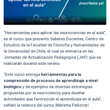
“Herramientas para aplicar las neurociencias en el aula”,
es el curso que presentó Saberes Docentes, Centro de
Estudios de la Facultad de Filosofía y Humanidades de
la Universidad de Chile, el cual se enmarca en las
Jornadas de Actualización Pedagógica (JAP) que se
realizarán durante este verano.
“Este curso entrega
herramientas para la
comprensión de procesos de aprendizaje a nivel
biológico
y da ejemplos de diversas estrategias
propuestas por la neurociencia, para diseñar
actividades que favorezcan el aprendizaje en el aula”,
señaló la relatora del curso, Marietta Pellizzari.