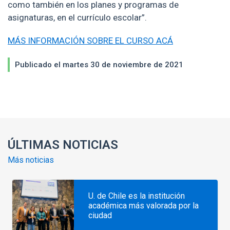
como también en los planes y programas de
asignaturas, en el currículo escolar”.
MÁS INFORMACIÓN SOBRE EL CURSO ACÁ
Publicado el martes 30 de noviembre de 2021
Enlaces y documentos de interés
ÚLTIMAS NOTICIAS
Más noticias
U. de Chile es la institución
académica más valorada por la
ciudad