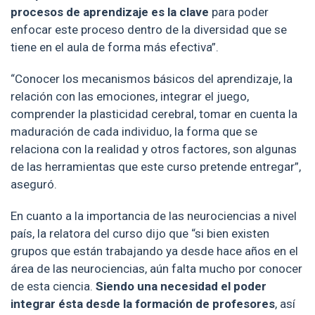
procesos de aprendizaje es la clave
para poder
enfocar este proceso dentro de la diversidad que se
tiene en el aula de forma más efectiva”.
“Conocer los mecanismos básicos del aprendizaje, la
relación con las emociones, integrar el juego,
comprender la plasticidad cerebral, tomar en cuenta la
maduración de cada individuo, la forma que se
relaciona con la realidad y otros factores, son algunas
de las herramientas que este curso pretende entregar”,
aseguró.
En cuanto a la importancia de las neurociencias a nivel
país, la relatora del curso dijo que “si bien existen
grupos que están trabajando ya desde hace años en el
área de las neurociencias, aún falta mucho por conocer
de esta ciencia.
Siendo una necesidad el poder
integrar ésta desde la formación de profesores
, así