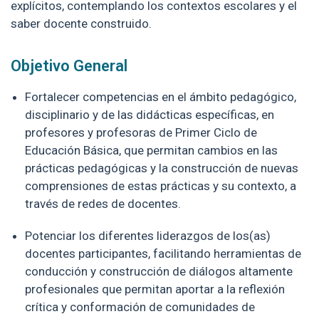
explícitos, contemplando los contextos escolares y el
saber docente construido.
Objetivo General
Fortalecer competencias en el ámbito pedagógico,
disciplinario y de las didácticas específicas, en
profesores y profesoras de Primer Ciclo de
Educación Básica, que permitan cambios en las
prácticas pedagógicas y la construcción de nuevas
comprensiones de estas prácticas y su contexto, a
través de redes de docentes.
Potenciar los diferentes liderazgos de los(as)
docentes participantes, facilitando herramientas de
conducción y construcción de diálogos altamente
profesionales que permitan aportar a la reflexión
crítica y conformación de comunidades de