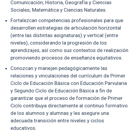
Comunicación; Historia, Geografía y Ciencias
Sociales; Matemática y Ciencias Naturales.
Fortalezcan competencias profesionales para que
desarrollen estrategias de articulación horizontal
(entre las distintas asignaturas) y vertical (entre
niveles), considerando la progresión de los
aprendizajes, así como sus contextos de realización
promoviendo procesos de enseñanza equitativos.
Conozcan y manejen pedagógicamente las
relaciones y vinculaciones del currículum de Primer
Ciclo de Educación Básica con Educación Parvularia
y Segundo Ciclo de Educación Básica a fin de
garantizar que el proceso de formación de Primer
Ciclo contribuya directamente al continuo formativo
de los alumnos y alumnas y les asegure una
adecuada transición entre niveles y ciclos
educativos.