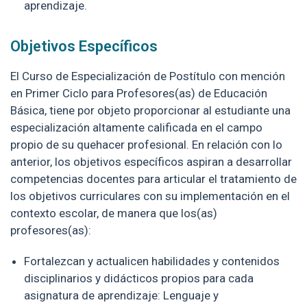
aprendizaje.
Objetivos Específicos
El Curso de Especialización de Postítulo con mención
en Primer Ciclo para Profesores(as) de Educación
Básica, tiene por objeto proporcionar al estudiante una
especialización altamente calificada en el campo
propio de su quehacer profesional. En relación con lo
anterior, los objetivos específicos aspiran a desarrollar
competencias docentes para articular el tratamiento de
los objetivos curriculares con su implementación en el
contexto escolar, de manera que los(as)
profesores(as):
Fortalezcan y actualicen habilidades y contenidos
disciplinarios y didácticos propios para cada
asignatura de aprendizaje: Lenguaje y