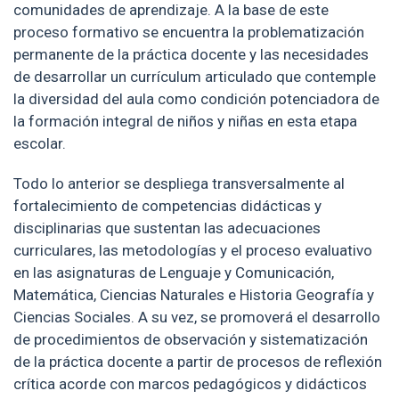
comunidades de aprendizaje. A la base de este
proceso formativo se encuentra la problematización
permanente de la práctica docente y las necesidades
de desarrollar un currículum articulado que contemple
la diversidad del aula como condición potenciadora de
la formación integral de niños y niñas en esta etapa
escolar.
Todo lo anterior se despliega transversalmente al
fortalecimiento de competencias didácticas y
disciplinarias que sustentan las adecuaciones
curriculares, las metodologías y el proceso evaluativo
en las asignaturas de Lenguaje y Comunicación,
Matemática, Ciencias Naturales e Historia Geografía y
Ciencias Sociales. A su vez, se promoverá el desarrollo
de procedimientos de observación y sistematización
de la práctica docente a partir de procesos de reflexión
crítica acorde con marcos pedagógicos y didácticos