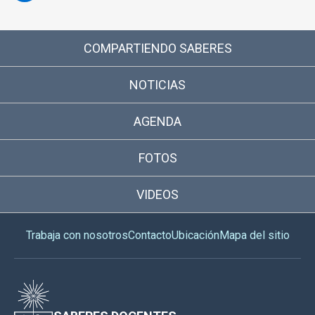
COMPARTIENDO SABERES
NOTICIAS
AGENDA
FOTOS
VIDEOS
Trabaja con nosotros
Contacto
Ubicación
Mapa del sitio