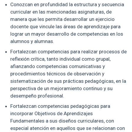
Conozcan en profundidad la estructura y secuencia
curricular en las mencionadas asignaturas, de
manera que les permita desarrollar un ejercicio
docente que vincule las áreas de aprendizaje para
lograr un mayor desarrollo de competencias en los
alumnos y alumnas.
Fortalezcan competencias para realizar procesos de
reflexión crítica, tanto individual como grupal,
afianzando competencias comunicativas y
procedimientos técnicos de observación y
sistematización de sus prácticas pedagógicas, en la
perspectiva de un mejoramiento continuo y su
desempeño profesional.
Fortalezcan competencias pedagógicas para
incorporar Objetivos de Aprendizajes
Fundamentales a sus diseños curriculares, con
especial atención en aquellos que se relacionan con