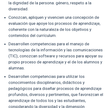
la dignidad de la persona: género, respeto a la
diversidad.
Conozcan, apliquen y vivencien una concepción de
evaluación que apoye los procesos de aprendizaje,
coherente con la naturaleza de los objetivos y
contenidos del currículum.
Desarrollen competencias para el manejo de
tecnologías de la información y las comunicaciones
(TIC); conozcan software y recursos para apoyar su
propio proceso de aprendizaje y el de los alumnos y
alumnas.
Desarrollen competencias para utilizar los
conocimientos disciplinarios, didácticos y
pedagógicos para diseñar procesos de aprendizaje
profundos, diversos y pertinentes, que favorezcan el
aprendizaje de todos los y las estudiantes,
considerando la diversidad y la dimensión